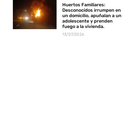
Huertos Familiares:
Desconocidos irrumpen en
un domicilio, apuñalan a un
adolescente y prenden
fuego a la vivienda.
13/07/2026