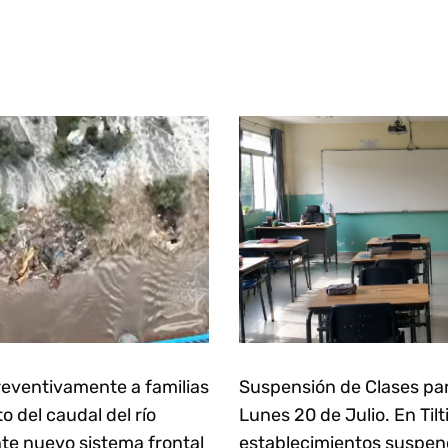
eventivamente a familias
Suspensión de Clases pa
 del caudal del río
Lunes 20 de Julio. En Tilt
te nuevo sistema frontal
establecimientos suspen