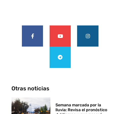
Otras noticias
Semana marcada por la
lluvia: Revisa el pronóstico