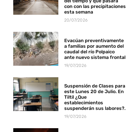
del tiempo y que pasará
con con las precipitaciones
esta semana
20/07/2026
Evacúan preventivamente
a familias por aumento del
caudal del río Polpaico
ante nuevo sistema frontal
19/07/2026
Suspensión de Clases para
este Lunes 20 de Julio. En
Tiltil ¿Que
establecimientos
suspenderán sus labores?.
19/07/2026