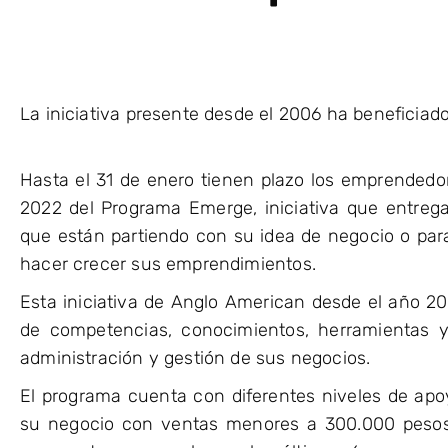
La iniciativa presente desde el 2006 ha benefici
Hasta el 31 de enero tienen plazo los emprendedores
2022 del Programa Emerge, iniciativa que entre
que están partiendo con su idea de negocio o pa
hacer crecer sus emprendimientos.
Esta iniciativa de Anglo American desde el año 200
de competencias, conocimientos, herramientas y
administración y gestión de sus negocios.
El programa cuenta con diferentes niveles de apoy
su negocio con ventas menores a 300.000 pesos,