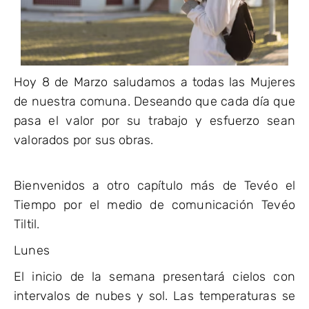
Hoy 8 de Marzo saludamos a todas las Mujeres
de nuestra comuna. Deseando que cada día que
pasa el valor por su trabajo y esfuerzo sean
valorados por sus obras.
Bienvenidos a otro capítulo más de Tevéo el
Tiempo por el medio de comunicación Tevéo
Tiltil.
Lunes
El inicio de la semana presentará cielos con
intervalos de nubes y sol. Las temperaturas se