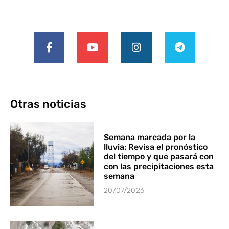
Otras noticias
Semana marcada por la
lluvia: Revisa el pronóstico
del tiempo y que pasará con
con las precipitaciones esta
semana
20/07/2026