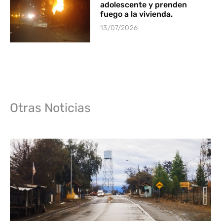
adolescente y prenden
fuego a la vivienda.
13/07/2026
Otras Noticias