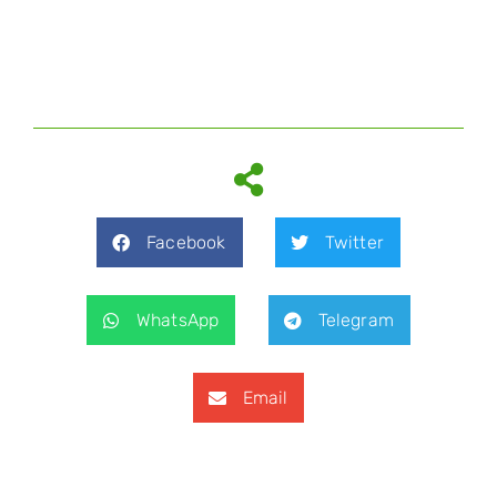
Facebook
Twitter
WhatsApp
Telegram
Email