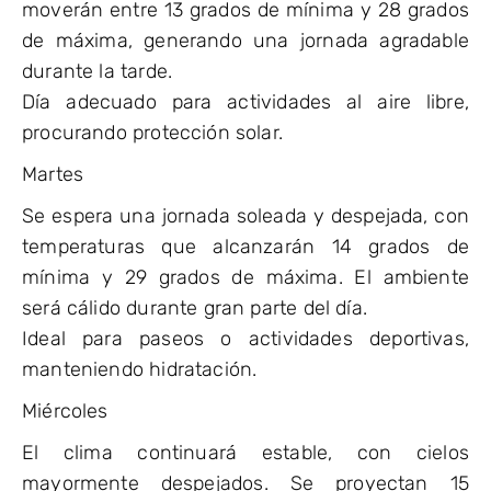
moverán entre 13 grados de mínima y 28 grados
de máxima, generando una jornada agradable
durante la tarde.
Día adecuado para actividades al aire libre,
procurando protección solar.
Martes
Se espera una jornada soleada y despejada, con
temperaturas que alcanzarán 14 grados de
mínima y 29 grados de máxima. El ambiente
será cálido durante gran parte del día.
Ideal para paseos o actividades deportivas,
manteniendo hidratación.
Miércoles
El clima continuará estable, con cielos
mayormente despejados. Se proyectan 15