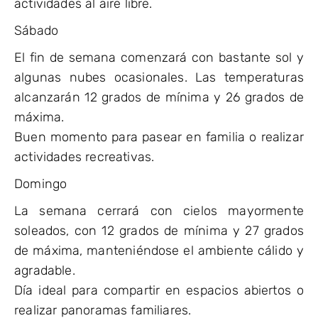
actividades al aire libre.
Sábado
El fin de semana comenzará con bastante sol y
algunas nubes ocasionales. Las temperaturas
alcanzarán 12 grados de mínima y 26 grados de
máxima.
Buen momento para pasear en familia o realizar
actividades recreativas.
Domingo
La semana cerrará con cielos mayormente
soleados, con 12 grados de mínima y 27 grados
de máxima, manteniéndose el ambiente cálido y
agradable.
Día ideal para compartir en espacios abiertos o
realizar panoramas familiares.