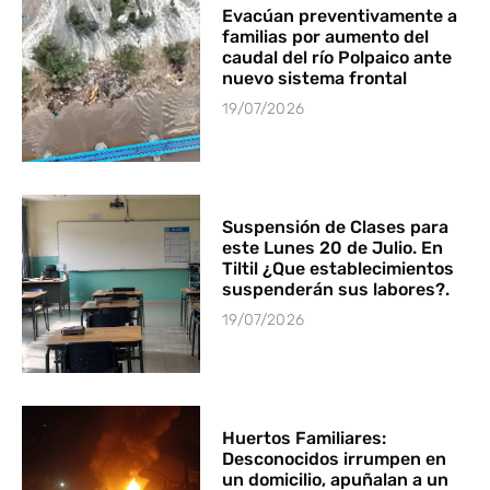
Evacúan preventivamente a
familias por aumento del
caudal del río Polpaico ante
nuevo sistema frontal
19/07/2026
Suspensión de Clases para
este Lunes 20 de Julio. En
Tiltil ¿Que establecimientos
suspenderán sus labores?.
19/07/2026
Huertos Familiares:
Desconocidos irrumpen en
un domicilio, apuñalan a un