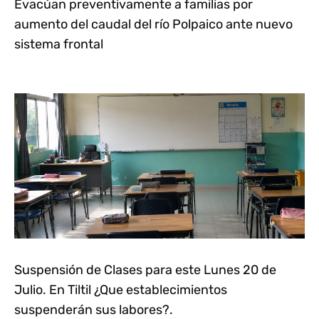
Evacúan preventivamente a familias por
aumento del caudal del río Polpaico ante nuevo
sistema frontal
Suspensión de Clases para este Lunes 20 de
Julio. En Tiltil ¿Que establecimientos
suspenderán sus labores?.