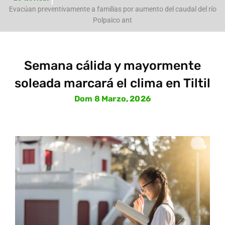
e
Evacúan preventivamente a familias por aumento del caudal del río
Polpaico ant
Semana cálida y mayormente
soleada marcará el clima en Tiltil
Dom 8 Marzo, 2026