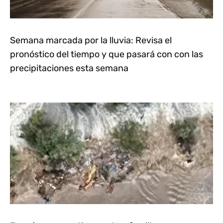
Semana marcada por la lluvia: Revisa el
pronóstico del tiempo y que pasará con con las
precipitaciones esta semana