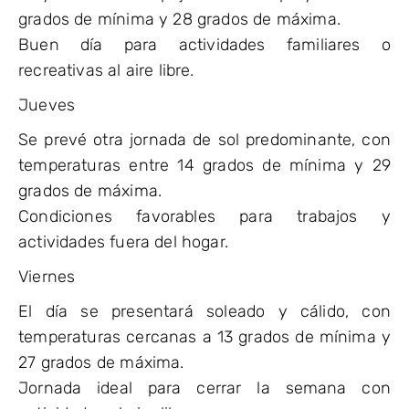
grados de mínima y 28 grados de máxima.
Buen día para actividades familiares o
recreativas al aire libre.
Jueves
Se prevé otra jornada de sol predominante, con
temperaturas entre 14 grados de mínima y 29
grados de máxima.
Condiciones favorables para trabajos y
actividades fuera del hogar.
Viernes
El día se presentará soleado y cálido, con
temperaturas cercanas a 13 grados de mínima y
27 grados de máxima.
Jornada ideal para cerrar la semana con