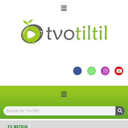
ES NOTICIA