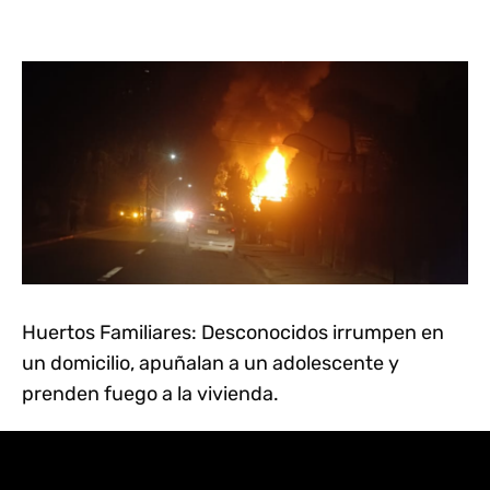
Huertos Familiares: Desconocidos irrumpen en
un domicilio, apuñalan a un adolescente y
prenden fuego a la vivienda.