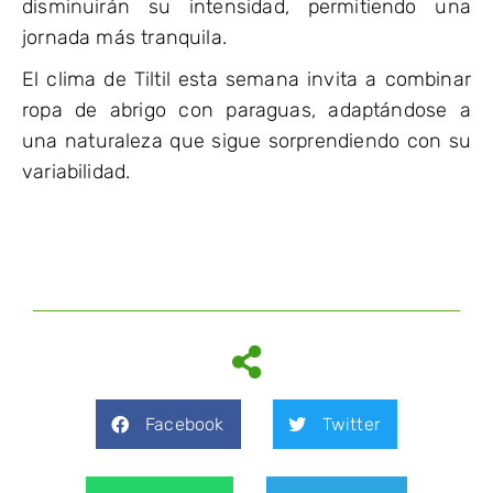
disminuirán su intensidad, permitiendo una
jornada más tranquila.
El clima de Tiltil esta semana invita a combinar
ropa de abrigo con paraguas, adaptándose a
una naturaleza que sigue sorprendiendo con su
variabilidad.
Facebook
Twitter