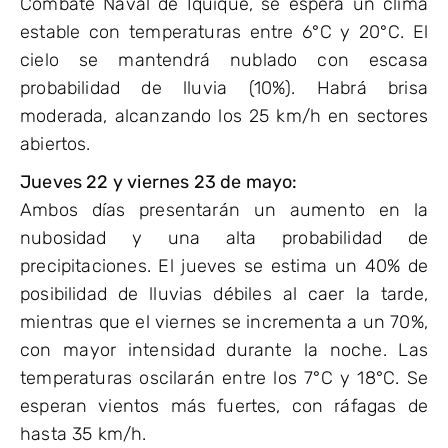
Combate Naval de Iquique, se espera un clima
estable con temperaturas entre 6°C y 20°C. El
cielo se mantendrá nublado con escasa
probabilidad de lluvia (10%). Habrá brisa
moderada, alcanzando los 25 km/h en sectores
abiertos.
Jueves 22 y viernes 23 de mayo:
Ambos días presentarán un aumento en la
nubosidad y una alta probabilidad de
precipitaciones. El jueves se estima un 40% de
posibilidad de lluvias débiles al caer la tarde,
mientras que el viernes se incrementa a un 70%,
con mayor intensidad durante la noche. Las
temperaturas oscilarán entre los 7°C y 18°C. Se
esperan vientos más fuertes, con ráfagas de
hasta 35 km/h.