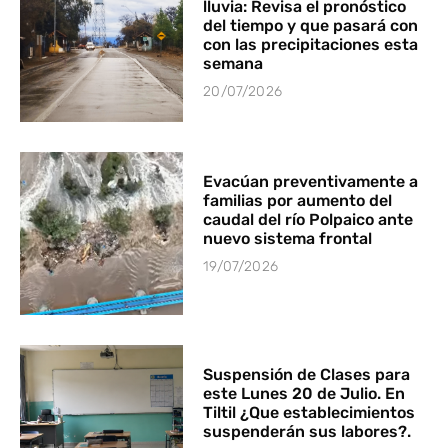
lluvia: Revisa el pronóstico
del tiempo y que pasará con
con las precipitaciones esta
semana
20/07/2026
Evacúan preventivamente a
familias por aumento del
caudal del río Polpaico ante
nuevo sistema frontal
19/07/2026
Suspensión de Clases para
este Lunes 20 de Julio. En
Tiltil ¿Que establecimientos
suspenderán sus labores?.