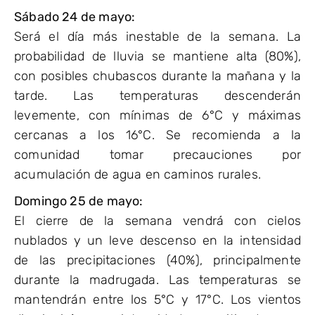
Sábado 24 de mayo:
Será el día más inestable de la semana. La
probabilidad de lluvia se mantiene alta (80%),
con posibles chubascos durante la mañana y la
tarde. Las temperaturas descenderán
levemente, con mínimas de 6°C y máximas
cercanas a los 16°C. Se recomienda a la
comunidad tomar precauciones por
acumulación de agua en caminos rurales.
Domingo 25 de mayo:
El cierre de la semana vendrá con cielos
nublados y un leve descenso en la intensidad
de las precipitaciones (40%), principalmente
durante la madrugada. Las temperaturas se
mantendrán entre los 5°C y 17°C. Los vientos