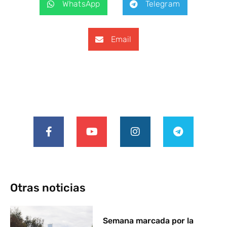
WhatsApp
Telegram
Email
Otras noticias
Semana marcada por la