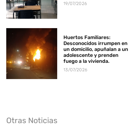
19/07/2026
Huertos Familiares:
Desconocidos irrumpen en
un domicilio, apuñalan a un
adolescente y prenden
fuego a la vivienda.
13/07/2026
Otras Noticias