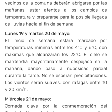
vecinos de la comuna deberán abrigarse por las
mañanas, estar atentos a los cambios de
temperatura y prepararse para la posible llegada
de lluvias hacia el fin de semana.
Lunes 19 y martes 20 de mayo:
El inicio de semana estará marcado por
temperaturas mínimas entre los 4°C y 6°C, con
máximas que alcanzarán los 22°C. El cielo se
mantendrá mayoritariamente despejado en la
mañana, dando paso a nubosidad parcial
durante la tarde. No se esperan precipitaciones.
Los vientos serán suaves, con ráfagas entre 10
y 20 km/h.
Miércoles 21 de mayo:
Jornada clave por la conmemoración del