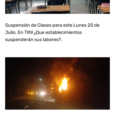
Suspensión de Clases para este Lunes 20 de
Julio. En Tiltil ¿Que establecimientos
suspenderán sus labores?.