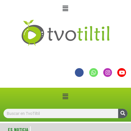
ES NOTICIA