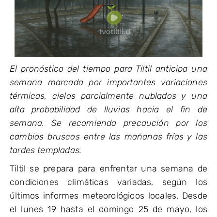
El pronóstico del tiempo para Tiltil anticipa una
semana marcada por importantes variaciones
térmicas, cielos parcialmente nublados y una
alta probabilidad de lluvias hacia el fin de
semana. Se recomienda precaución por los
cambios bruscos entre las mañanas frías y las
tardes templadas.
Tiltil se prepara para enfrentar una semana de
condiciones climáticas variadas, según los
últimos informes meteorológicos locales. Desde
el lunes 19 hasta el domingo 25 de mayo, los