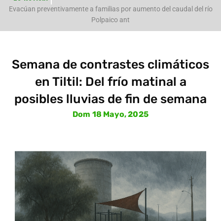
e
Evacúan preventivamente a familias por aumento del caudal del río
Polpaico ant
Semana de contrastes climáticos
en Tiltil: Del frío matinal a
posibles lluvias de fin de semana
Dom 18 Mayo, 2025