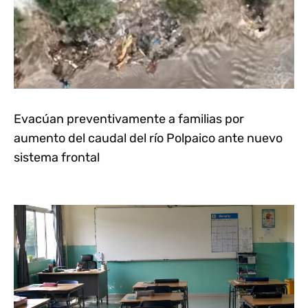
Evacúan preventivamente a familias por
aumento del caudal del río Polpaico ante nuevo
sistema frontal