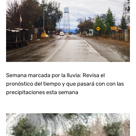
Semana marcada por la lluvia: Revisa el
pronóstico del tiempo y que pasará con con las
precipitaciones esta semana