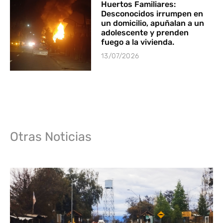
Huertos Familiares:
Desconocidos irrumpen en
un domicilio, apuñalan a un
adolescente y prenden
fuego a la vivienda.
13/07/2026
Otras Noticias