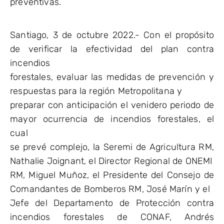
preventivas.
Santiago, 3 de octubre 2022.- Con el propósito
de verificar la efectividad del plan contra
incendios
forestales, evaluar las medidas de prevención y
respuestas para la región Metropolitana y
preparar con anticipación el venidero periodo de
mayor ocurrencia de incendios forestales, el
cual
se prevé complejo, la Seremi de Agricultura RM,
Nathalie Joignant, el Director Regional de ONEMI
RM, Miguel Muñoz, el Presidente del Consejo de
Comandantes de Bomberos RM, José Marín y el
Jefe del Departamento de Protección contra
incendios forestales de CONAF, Andrés