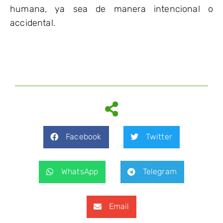
humana, ya sea de manera intencional o
accidental.
Facebook
Twitter
WhatsApp
Telegram
Email