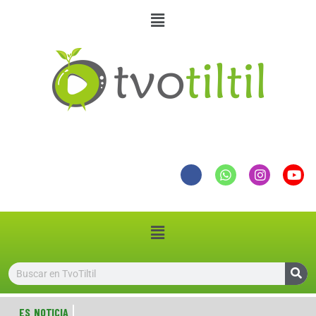
ES NOTICIA