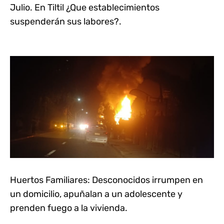
Julio. En Tiltil ¿Que establecimientos
suspenderán sus labores?.
Huertos Familiares: Desconocidos irrumpen en
un domicilio, apuñalan a un adolescente y
prenden fuego a la vivienda.