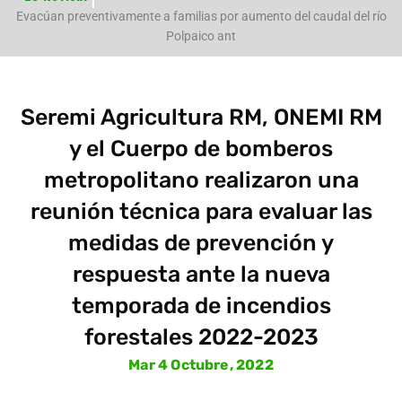
e
Evacúan preventivamente a familias por aumento del caudal del río
Polpaico ant
Seremi Agricultura RM, ONEMI RM
y el Cuerpo de bomberos
metropolitano realizaron una
reunión técnica para evaluar las
medidas de prevención y
respuesta ante la nueva
temporada de incendios
forestales 2022-2023
Mar 4 Octubre, 2022