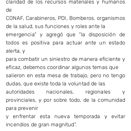
claridad de los recursos materiales y humanos
de
CONAF, Carabineros, PDI, Bomberos, organismos
de la salud, sus funciones y roles ante la
emergencia” y agregó que “la disposición de
todos es positiva para actuar ante un estado
alerta, y
para combatir un siniestro de manera eficiente y
eficaz, debemos coordinar algunos temas que
salieron en esta mesa de trabajo, pero no tengo
dudas, que existe toda la voluntad de las
autoridades nacionales, regionales y
provinciales, y por sobre todo, de la comunidad
para prevenir
y enfrentar esta nueva temporada y evitar
incendios de gran magnitud”.