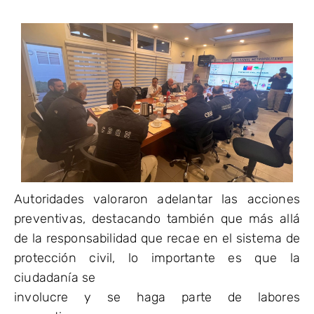
Autoridades valoraron adelantar las acciones
preventivas, destacando también que más allá
de la responsabilidad que recae en el sistema de
protección civil, lo importante es que la
ciudadanía se
involucre y se haga parte de labores