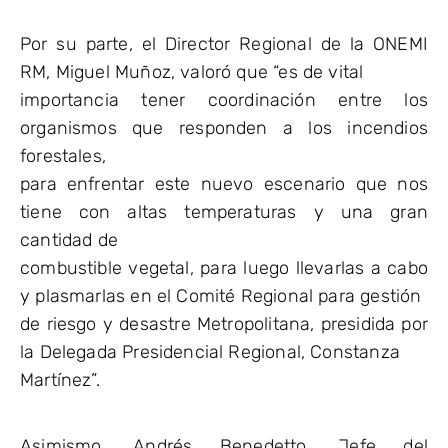
Por su parte, el Director Regional de la ONEMI
RM, Miguel Muñoz, valoró que “es de vital
importancia tener coordinación entre los
organismos que responden a los incendios
forestales,
para enfrentar este nuevo escenario que nos
tiene con altas temperaturas y una gran
cantidad de
combustible vegetal, para luego llevarlas a cabo
y plasmarlas en el Comité Regional para gestión
de riesgo y desastre Metropolitana, presidida por
la Delegada Presidencial Regional, Constanza
Martínez”.
Asimismo, Andrés Benedetto, Jefe del