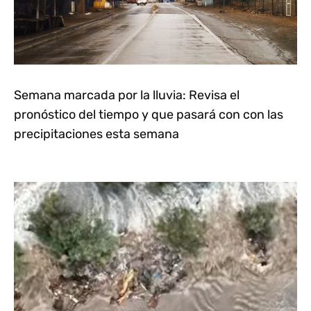
Semana marcada por la lluvia: Revisa el
pronóstico del tiempo y que pasará con con las
precipitaciones esta semana