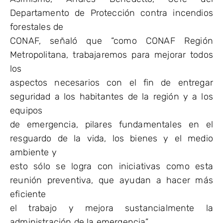
Departamento de Protección contra incendios
forestales de
CONAF, señaló que “como CONAF Región
Metropolitana, trabajaremos para mejorar todos
los
aspectos necesarios con el fin de entregar
seguridad a los habitantes de la región y a los
equipos
de emergencia, pilares fundamentales en el
resguardo de la vida, los bienes y el medio
ambiente y
esto sólo se logra con iniciativas como esta
reunión preventiva, que ayudan a hacer más
eficiente
el trabajo y mejora sustancialmente la
administración de la emergencia”.