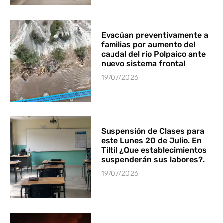
Evacúan preventivamente a
familias por aumento del
caudal del río Polpaico ante
nuevo sistema frontal
19/07/2026
Suspensión de Clases para
este Lunes 20 de Julio. En
Tiltil ¿Que establecimientos
suspenderán sus labores?.
19/07/2026