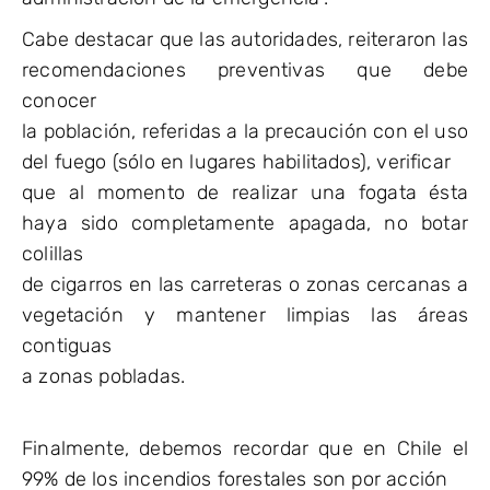
Cabe destacar que las autoridades, reiteraron las
recomendaciones preventivas que debe
conocer
la población, referidas a la precaución con el uso
del fuego (sólo en lugares habilitados), verificar
que al momento de realizar una fogata ésta
haya sido completamente apagada, no botar
colillas
de cigarros en las carreteras o zonas cercanas a
vegetación y mantener limpias las áreas
contiguas
a zonas pobladas.
Finalmente, debemos recordar que en Chile el
99% de los incendios forestales son por acción