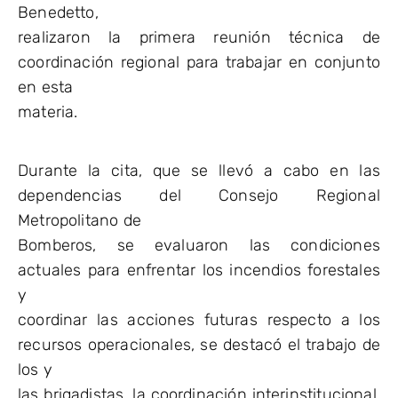
Benedetto,
realizaron la primera reunión técnica de
coordinación regional para trabajar en conjunto
en esta
materia.
Durante la cita, que se llevó a cabo en las
dependencias del Consejo Regional
Metropolitano de
Bomberos, se evaluaron las condiciones
actuales para enfrentar los incendios forestales
y
coordinar las acciones futuras respecto a los
recursos operacionales, se destacó el trabajo de
los y
las brigadistas, la coordinación interinstitucional,