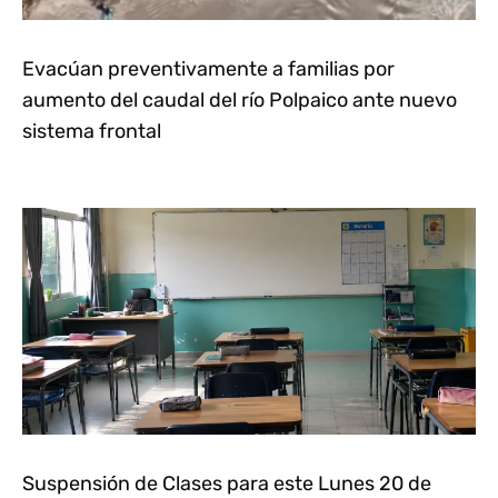
Evacúan preventivamente a familias por
aumento del caudal del río Polpaico ante nuevo
sistema frontal
Suspensión de Clases para este Lunes 20 de