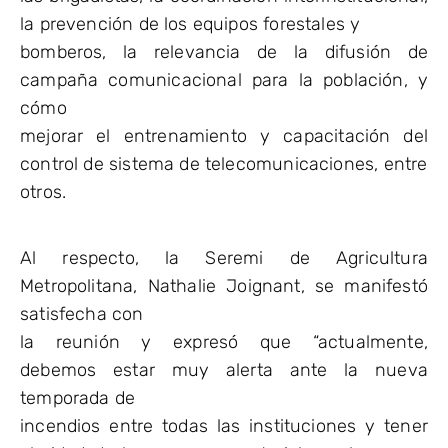
la prevención de los equipos forestales y
bomberos, la relevancia de la difusión de
campaña comunicacional para la población, y
cómo
mejorar el entrenamiento y capacitación del
control de sistema de telecomunicaciones, entre
otros.
Al respecto, la Seremi de Agricultura
Metropolitana, Nathalie Joignant, se manifestó
satisfecha con
la reunión y expresó que “actualmente,
debemos estar muy alerta ante la nueva
temporada de
incendios entre todas las instituciones y tener