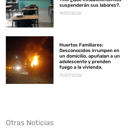
suspenderán sus labores?.
19/07/2026
Huertos Familiares:
Desconocidos irrumpen en
un domicilio, apuñalan a un
adolescente y prenden
fuego a la vivienda.
13/07/2026
Otras Noticias