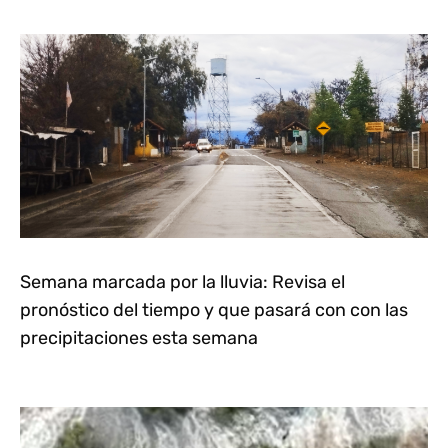
Semana marcada por la lluvia: Revisa el
pronóstico del tiempo y que pasará con con las
precipitaciones esta semana