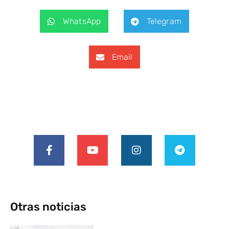
WhatsApp
Telegram
Email
Otras noticias