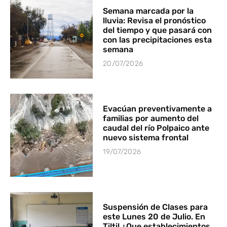
Semana marcada por la
lluvia: Revisa el pronóstico
del tiempo y que pasará con
con las precipitaciones esta
semana
20/07/2026
Evacúan preventivamente a
familias por aumento del
caudal del río Polpaico ante
nuevo sistema frontal
19/07/2026
Suspensión de Clases para
este Lunes 20 de Julio. En
Tiltil ¿Que establecimientos