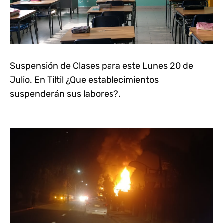
Suspensión de Clases para este Lunes 20 de
Julio. En Tiltil ¿Que establecimientos
suspenderán sus labores?.