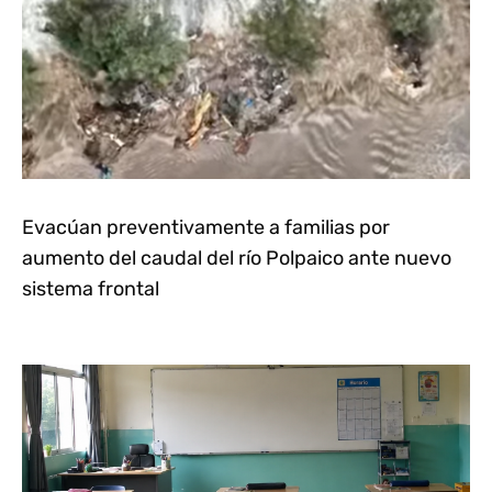
Evacúan preventivamente a familias por
aumento del caudal del río Polpaico ante nuevo
sistema frontal