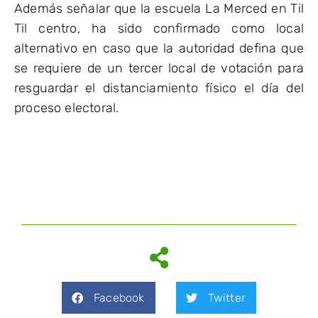
Además señalar que la escuela La Merced en Til
Til centro, ha sido confirmado como local
alternativo en caso que la autoridad defina que
se requiere de un tercer local de votación para
resguardar el distanciamiento físico el día del
proceso electoral.
Facebook
Twitter