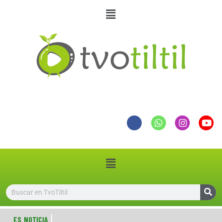
ES NOTICIA