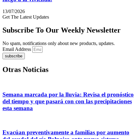
13/07/2026
Get The Latest Updates
Subscribe To Our Weekly Newsletter
No spam, notifications only about new products, updates.
Email Address
subscribe
Otras Noticias
Semana marcada por la lluvia: Revisa el pronóstico
del tiempo y que pasará con con las precipitaciones
esta semana
Evacúan preventivamente a familias por aumento