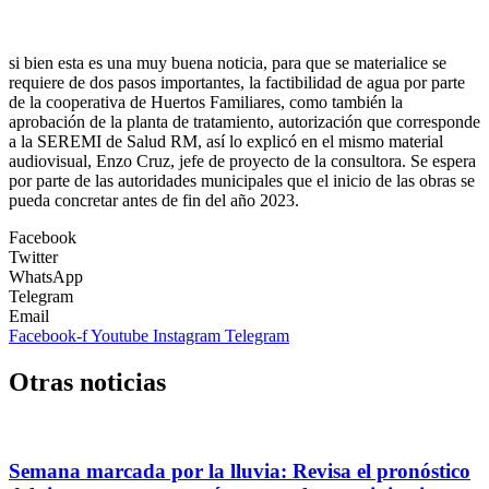
si bien esta es una muy buena noticia, para que se materialice se
requiere de dos pasos importantes, la factibilidad de agua por parte
de la cooperativa de Huertos Familiares, como también la
aprobación de la planta de tratamiento, autorización que corresponde
a la SEREMI de Salud RM, así lo explicó en el mismo material
audiovisual, Enzo Cruz, jefe de proyecto de la consultora. Se espera
por parte de las autoridades municipales que el inicio de las obras se
pueda concretar antes de fin del año 2023.
Facebook
Twitter
WhatsApp
Telegram
Email
Facebook-f
Youtube
Instagram
Telegram
Otras noticias
Semana marcada por la lluvia: Revisa el pronóstico