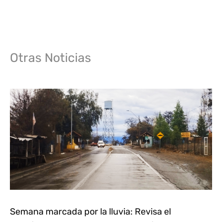
Otras Noticias
Semana marcada por la lluvia: Revisa el