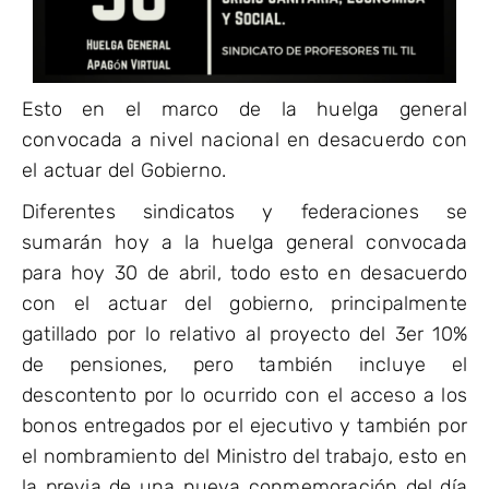
Esto en el marco de la huelga general
convocada a nivel nacional en desacuerdo con
el actuar del Gobierno.
Diferentes sindicatos y federaciones se
sumarán hoy a la huelga general convocada
para hoy 30 de abril, todo esto en desacuerdo
con el actuar del gobierno, principalmente
gatillado por lo relativo al proyecto del 3er 10%
de pensiones, pero también incluye el
descontento por lo ocurrido con el acceso a los
bonos entregados por el ejecutivo y también por
el nombramiento del Ministro del trabajo, esto en
la previa de una nueva conmemoración del día