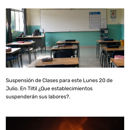
Suspensión de Clases para este Lunes 20 de
Julio. En Tiltil ¿Que establecimientos
suspenderán sus labores?.