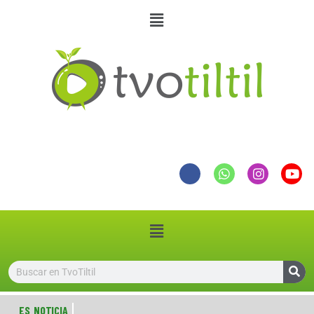
ES NOTICIA