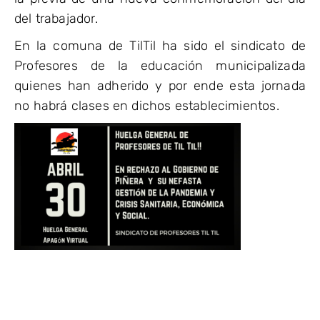
del trabajador.
En la comuna de TilTil ha sido el sindicato de
Profesores de la educación municipalizada
quienes han adherido y por ende esta jornada
no habrá clases en dichos establecimientos.