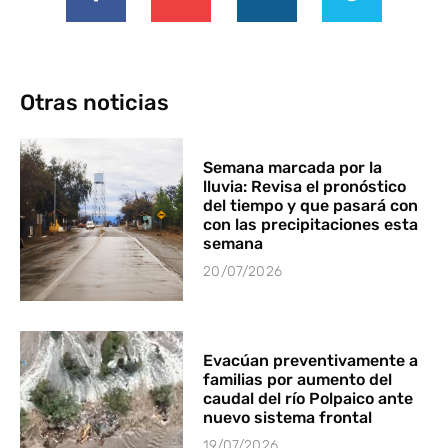
Otras noticias
Semana marcada por la
lluvia: Revisa el pronóstico
del tiempo y que pasará con
con las precipitaciones esta
semana
20/07/2026
Evacúan preventivamente a
familias por aumento del
caudal del río Polpaico ante
nuevo sistema frontal
19/07/2026