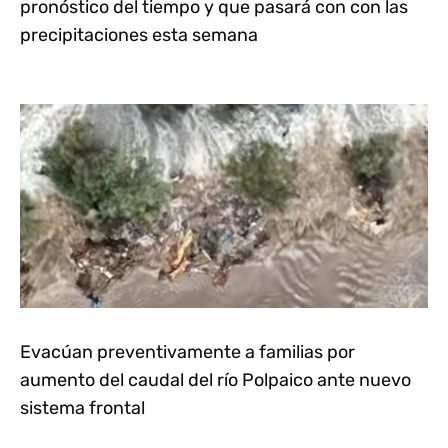
pronóstico del tiempo y que pasará con con las
precipitaciones esta semana
Evacúan preventivamente a familias por
aumento del caudal del río Polpaico ante nuevo
sistema frontal