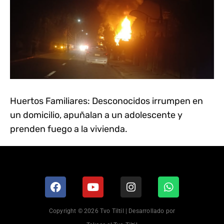
Huertos Familiares: Desconocidos irrumpen en
un domicilio, apuñalan a un adolescente y
prenden fuego a la vivienda.
Copyright © 2026 Tvo Tiltil | Desarrollado por