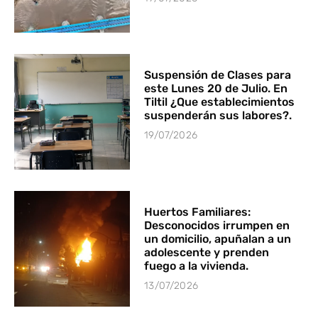
Suspensión de Clases para
este Lunes 20 de Julio. En
Tiltil ¿Que establecimientos
suspenderán sus labores?.
19/07/2026
Huertos Familiares:
Desconocidos irrumpen en
un domicilio, apuñalan a un
adolescente y prenden
fuego a la vivienda.
13/07/2026