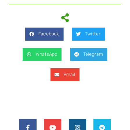
Facebook
Twitter
WhatsApp
Telegram
Email