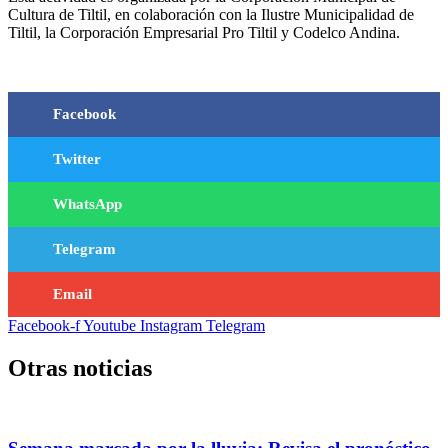
Cultura de Tiltil, en colaboración con la Ilustre Municipalidad de
Tiltil, la Corporación Empresarial Pro Tiltil y Codelco Andina.
Facebook
Twitter
WhatsApp
Telegram
Email
Facebook-f
Youtube
Instagram
Telegram
Otras noticias