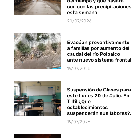
del tiempo y que pasará
con con las precipitaciones
esta semana
20/07/2026
Evacúan preventivamente
a familias por aumento del
caudal del río Polpaico
ante nuevo sistema frontal
19/07/2026
Suspensión de Clases para
este Lunes 20 de Julio. En
Tiltil ¿Que
establecimientos
suspenderán sus labores?.
19/07/2026