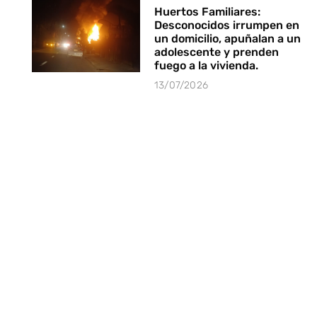
Huertos Familiares:
Desconocidos irrumpen en
un domicilio, apuñalan a un
adolescente y prenden
fuego a la vivienda.
13/07/2026