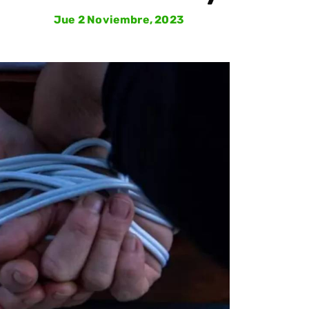
Jue 2 Noviembre, 2023