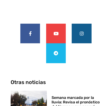
Otras noticias
Semana marcada por la
lluvia: Revisa el pronóstico