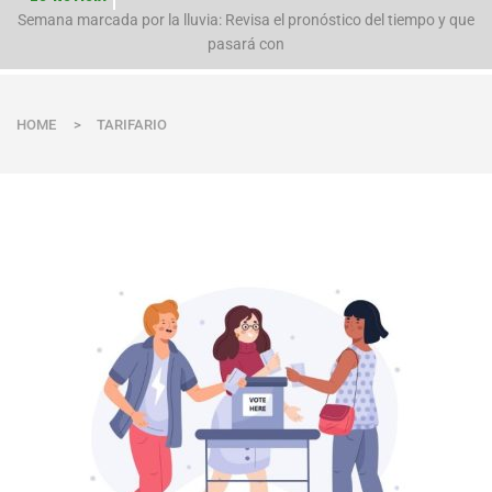
n
Semana marcada por la lluvia: Revisa el pronóstico del tiempo y que
pasará con
HOME
>
TARIFARIO