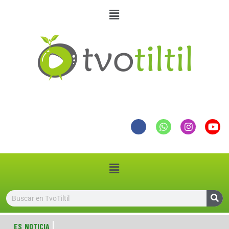
ES NOTICIA