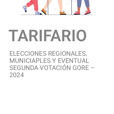
TARIFARIO
ELECCIONES REGIONALES,
MUNICIAPLES Y EVENTUAL
SEGUNDA VOTACIÓN GORE –
2024