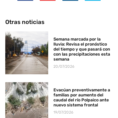
Otras noticias
Semana marcada por la
lluvia: Revisa el pronóstico
del tiempo y que pasará con
con las precipitaciones esta
semana
20/07/2026
Evacúan preventivamente a
familias por aumento del
caudal del río Polpaico ante
nuevo sistema frontal
19/07/2026