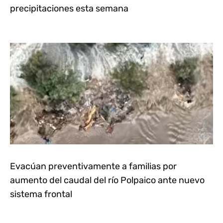
precipitaciones esta semana
Evacúan preventivamente a familias por
aumento del caudal del río Polpaico ante nuevo
sistema frontal