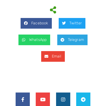
Facebook
Twitter
WhatsApp
Telegram
Email