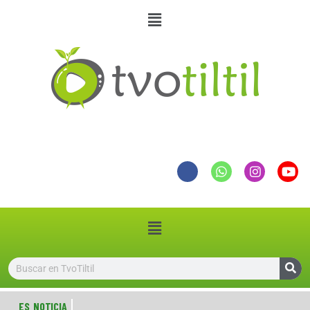
ES NOTICIA