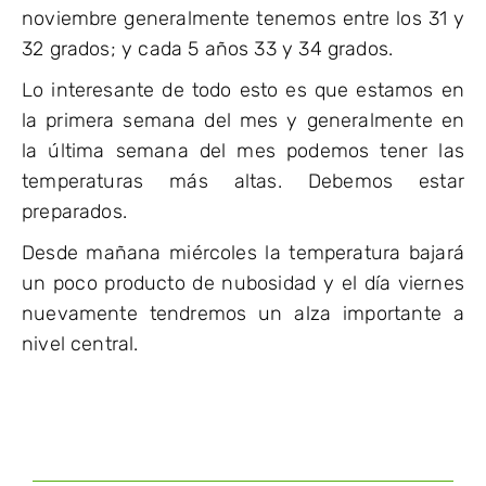
noviembre generalmente tenemos entre los 31 y
32 grados; y cada 5 años 33 y 34 grados.
Lo interesante de todo esto es que estamos en
la primera semana del mes y generalmente en
la última semana del mes podemos tener las
temperaturas más altas. Debemos estar
preparados.
Desde mañana miércoles la temperatura bajará
un poco producto de nubosidad y el día viernes
nuevamente tendremos un alza importante a
nivel central.