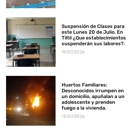
Suspensión de Clases para
este Lunes 20 de Julio. En
Tiltil ¿Que establecimientos
suspenderán sus labores?.
19/07/2026
Huertos Familiares:
Desconocidos irrumpen en
un domicilio, apuñalan a un
adolescente y prenden
fuego a la vivienda.
13/07/2026