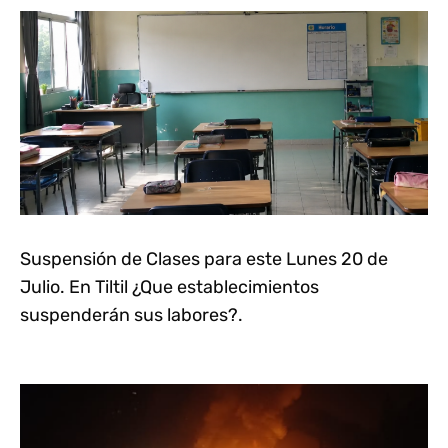
Suspensión de Clases para este Lunes 20 de
Julio. En Tiltil ¿Que establecimientos
suspenderán sus labores?.