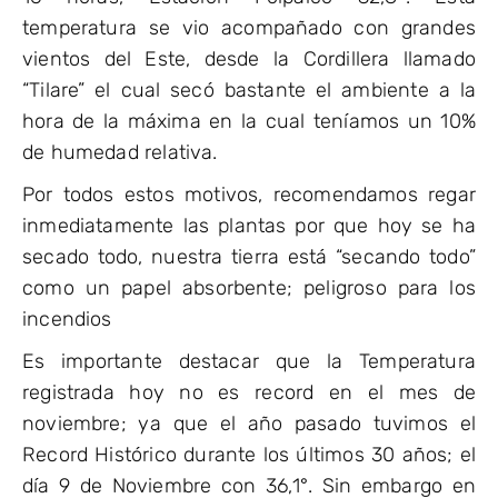
temperatura se vio acompañado con grandes
vientos del Este, desde la Cordillera llamado
“Tilare” el cual secó bastante el ambiente a la
hora de la máxima en la cual teníamos un 10%
de humedad relativa.
Por todos estos motivos, recomendamos regar
inmediatamente las plantas por que hoy se ha
secado todo, nuestra tierra está “secando todo”
como un papel absorbente; peligroso para los
incendios
Es importante destacar que la Temperatura
registrada hoy no es record en el mes de
noviembre; ya que el año pasado tuvimos el
Record Histórico durante los últimos 30 años; el
día 9 de Noviembre con 36,1°. Sin embargo en