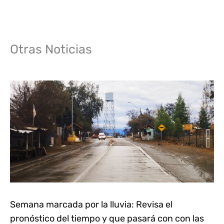
Otras Noticias
Semana marcada por la lluvia: Revisa el
pronóstico del tiempo y que pasará con con las