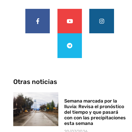
Otras noticias
Semana marcada por la
lluvia: Revisa el pronóstico
del tiempo y que pasará
con con las precipitaciones
esta semana
20/07/2026