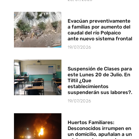
Evacúan preventivamente
a familias por aumento del
caudal del río Polpaico
ante nuevo sistema frontal
19/07/2026
Suspensión de Clases para
este Lunes 20 de Julio. En
Tiltil ¿Que
establecimientos
suspenderán sus labores?.
19/07/2026
Huertos Familiares:
Desconocidos irrumpen en
un domicilio, apuñalan a un