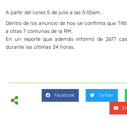
A partir del lunes 5 de julio a las 5:00am.
Dentro de los anuncio de hoy se confirma que Tiltil
a otras 7 comunas de la RM.
En un reporte que además informó de 2677 cas
durante las últimas 24 horas.
Facebook
Twitter
Em