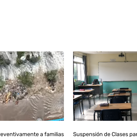
eventivamente a familias
Suspensión de Clases pa