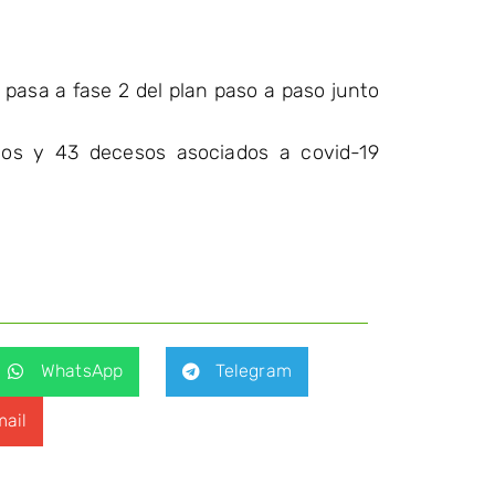
 pasa a fase 2 del plan paso a paso junto
os y 43 decesos asociados a covid-19
WhatsApp
Telegram
ail