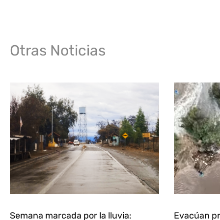
Otras Noticias
Semana marcada por la lluvia:
Evacúan pr