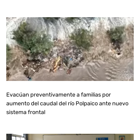
Evacúan preventivamente a familias por
aumento del caudal del río Polpaico ante nuevo
sistema frontal