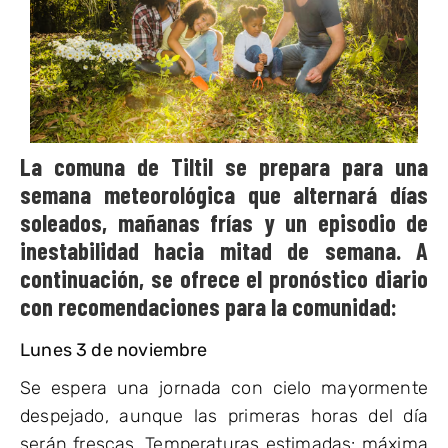
La comuna de Tiltil se prepara para una
semana meteorológica que alternará días
soleados, mañanas frías y un episodio de
inestabilidad hacia mitad de semana. A
continuación, se ofrece el pronóstico diario
con recomendaciones para la comunidad:
Lunes 3 de noviembre
Se espera una jornada con cielo mayormente
despejado, aunque las primeras horas del día
serán frescas. Temperaturas estimadas: máxima