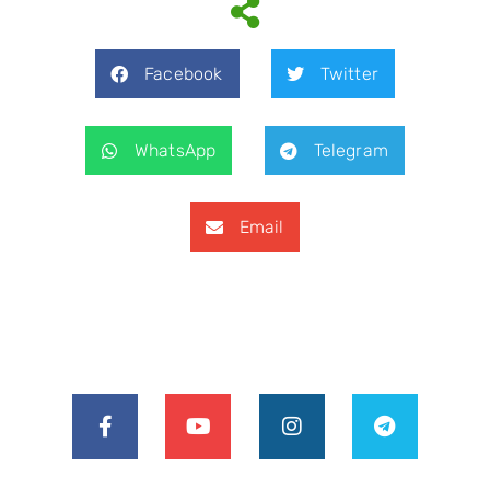
Facebook
Twitter
WhatsApp
Telegram
Email