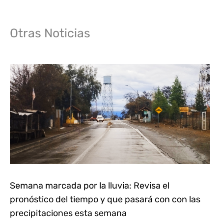
Otras Noticias
Semana marcada por la lluvia: Revisa el
pronóstico del tiempo y que pasará con con las
precipitaciones esta semana