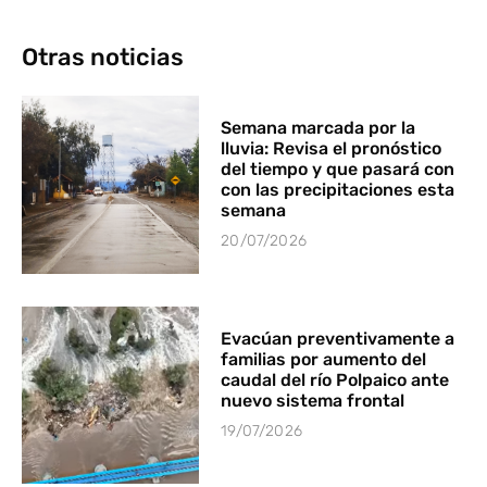
Otras noticias
Semana marcada por la
lluvia: Revisa el pronóstico
del tiempo y que pasará con
con las precipitaciones esta
semana
20/07/2026
Evacúan preventivamente a
familias por aumento del
caudal del río Polpaico ante
nuevo sistema frontal
19/07/2026