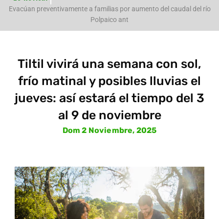
e
Evacúan preventivamente a familias por aumento del caudal del río
Polpaico ant
Tiltil vivirá una semana con sol,
frío matinal y posibles lluvias el
jueves: así estará el tiempo del 3
al 9 de noviembre
Dom 2 Noviembre, 2025