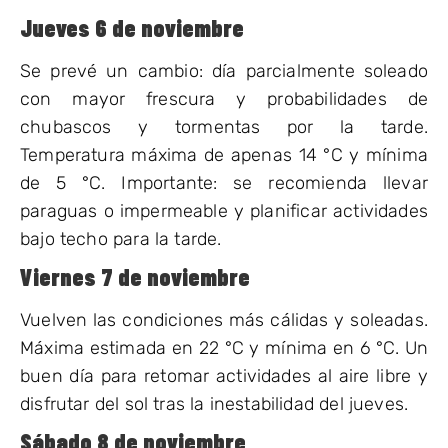
Jueves 6 de noviembre
Se prevé un cambio: día parcialmente soleado
con mayor frescura y probabilidades de
chubascos y tormentas por la tarde.
Temperatura máxima de apenas 14 °C y mínima
de 5 °C. Importante: se recomienda llevar
paraguas o impermeable y planificar actividades
bajo techo para la tarde.
Viernes 7 de noviembre
Vuelven las condiciones más cálidas y soleadas.
Máxima estimada en 22 °C y mínima en 6 °C. Un
buen día para retomar actividades al aire libre y
disfrutar del sol tras la inestabilidad del jueves.
Sábado 8 de noviembre