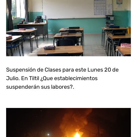
Suspensión de Clases para este Lunes 20 de
Julio. En Tiltil ¿Que establecimientos
suspenderán sus labores?.