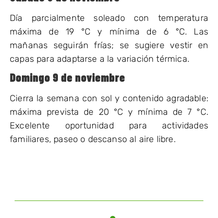
Día parcialmente soleado con temperatura
máxima de 19 °C y mínima de 6 °C. Las
mañanas seguirán frías; se sugiere vestir en
capas para adaptarse a la variación térmica.
Domingo 9 de noviembre
Cierra la semana con sol y contenido agradable:
máxima prevista de 20 °C y mínima de 7 °C.
Excelente oportunidad para actividades
familiares, paseo o descanso al aire libre.