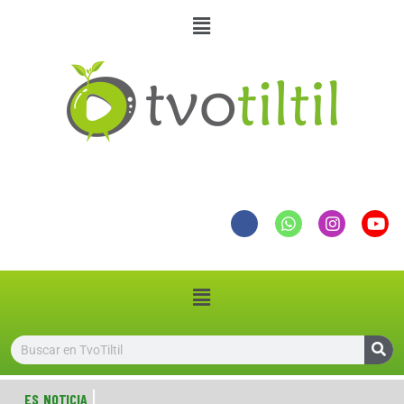
ES NOTICIA