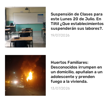
Suspensión de Clases para
este Lunes 20 de Julio. En
Tiltil ¿Que establecimientos
suspenderán sus labores?.
19/07/2026
Huertos Familiares:
Desconocidos irrumpen en
un domicilio, apuñalan a un
adolescente y prenden
fuego a la vivienda.
13/07/2026