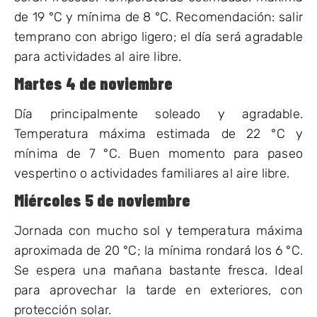
de 19 °C y mínima de 8 °C. Recomendación: salir
temprano con abrigo ligero; el día será agradable
para actividades al aire libre.
Martes 4 de noviembre
Día principalmente soleado y agradable.
Temperatura máxima estimada de 22 °C y
mínima de 7 °C. Buen momento para paseo
vespertino o actividades familiares al aire libre.
Miércoles 5 de noviembre
Jornada con mucho sol y temperatura máxima
aproximada de 20 °C; la mínima rondará los 6 °C.
Se espera una mañana bastante fresca. Ideal
para aprovechar la tarde en exteriores, con
protección solar.