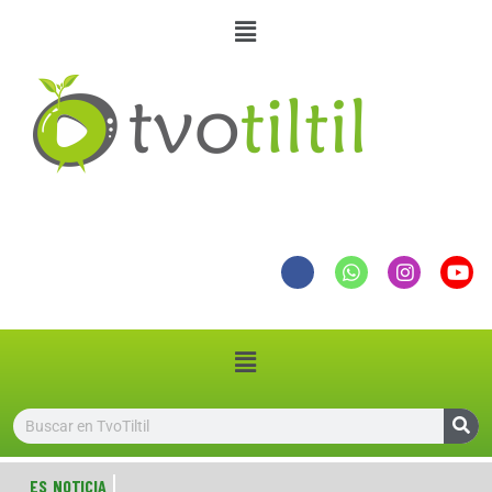
ES NOTICIA