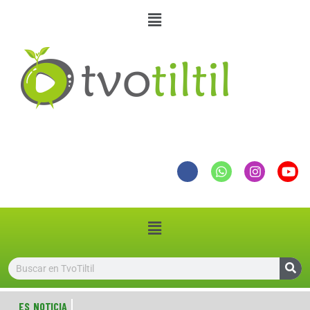
ES NOTICIA