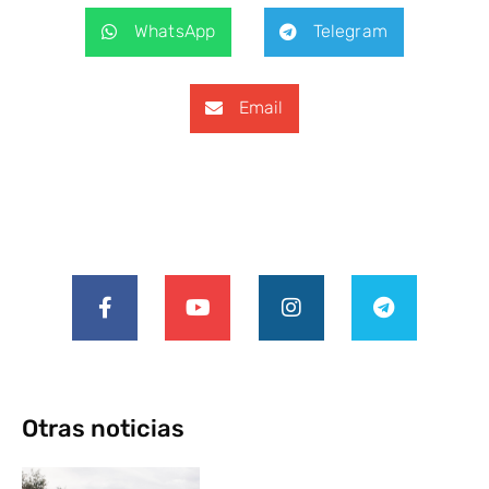
WhatsApp
Telegram
Email
Otras noticias