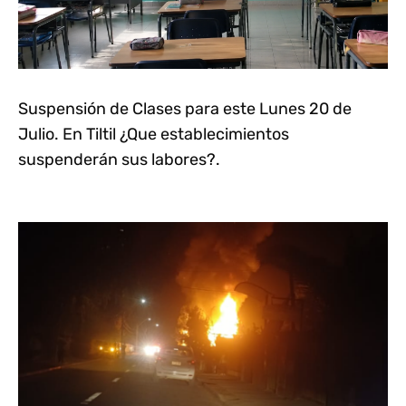
Suspensión de Clases para este Lunes 20 de
Julio. En Tiltil ¿Que establecimientos
suspenderán sus labores?.