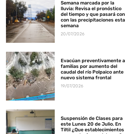
Semana marcada por la
lluvia: Revisa el pronóstico
del tiempo y que pasará con
con las precipitaciones esta
semana
20/07/2026
Evacúan preventivamente a
familias por aumento del
caudal del río Polpaico ante
nuevo sistema frontal
19/07/2026
Suspensión de Clases para
este Lunes 20 de Julio. En
Tiltil ¿Que establecimientos