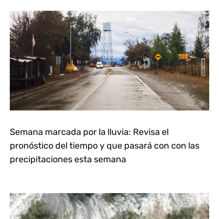
Semana marcada por la lluvia: Revisa el
pronóstico del tiempo y que pasará con con las
precipitaciones esta semana