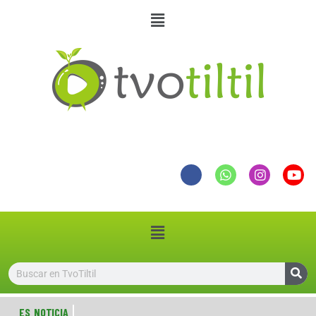
ES NOTICIA