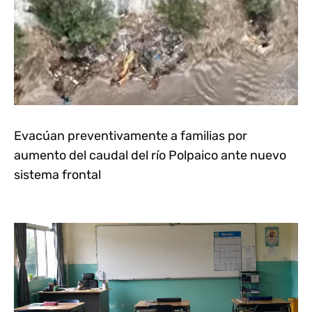
Evacúan preventivamente a familias por
aumento del caudal del río Polpaico ante nuevo
sistema frontal