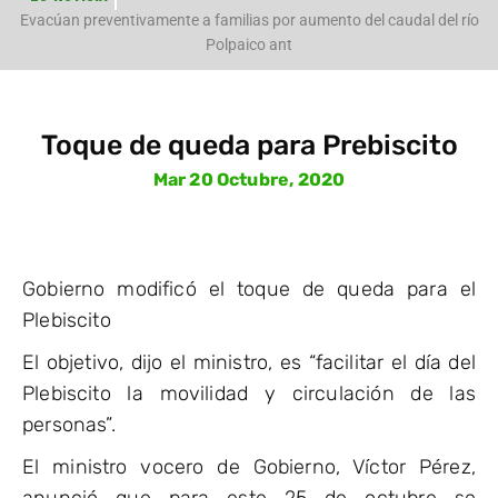
e
Evacúan preventivamente a familias por aumento del caudal del río
Polpaico ant
Toque de queda para Prebiscito
Mar 20 Octubre, 2020
Gobierno modificó el toque de queda para el
Plebiscito
El objetivo, dijo el ministro, es “facilitar el día del
Plebiscito la movilidad y circulación de las
personas”.
El ministro vocero de Gobierno, Víctor Pérez,
anunció que para este 25 de octubre se