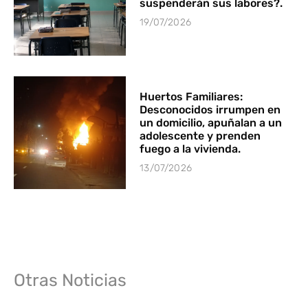
suspenderán sus labores?.
19/07/2026
Huertos Familiares:
Desconocidos irrumpen en
un domicilio, apuñalan a un
adolescente y prenden
fuego a la vivienda.
13/07/2026
Otras Noticias