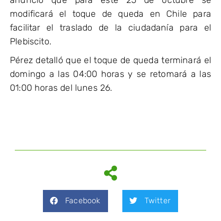
modificará el toque de queda en Chile para
facilitar el traslado de la ciudadanía para el
Plebiscito.
Pérez detalló que el toque de queda terminará el
domingo a las 04:00 horas y se retomará a las
01:00 horas del lunes 26.
Facebook
Twitter