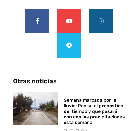
Otras noticias
Semana marcada por la
lluvia: Revisa el pronóstico
del tiempo y que pasará
con con las precipitaciones
esta semana
20/07/2026