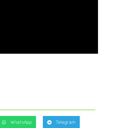
WhatsApp
Telegram