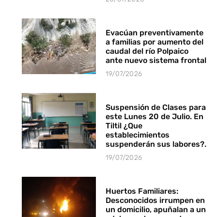
Evacúan preventivamente
a familias por aumento del
caudal del río Polpaico
ante nuevo sistema frontal
19/07/2026
Suspensión de Clases para
este Lunes 20 de Julio. En
Tiltil ¿Que
establecimientos
suspenderán sus labores?.
19/07/2026
Huertos Familiares:
Desconocidos irrumpen en
un domicilio, apuñalan a un