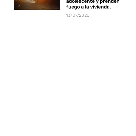
adolescente y prenden
fuego a la vivienda.
13/07/2026