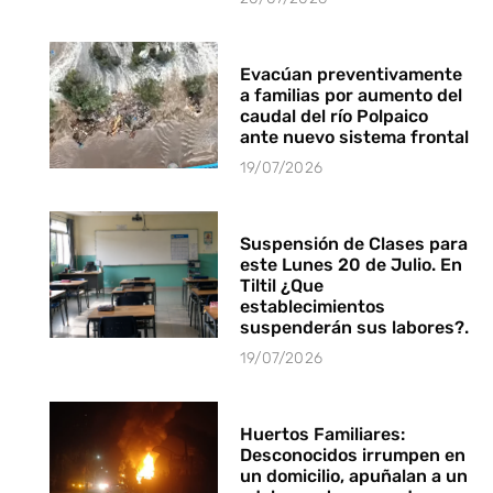
Evacúan preventivamente
a familias por aumento del
caudal del río Polpaico
ante nuevo sistema frontal
19/07/2026
Suspensión de Clases para
este Lunes 20 de Julio. En
Tiltil ¿Que
establecimientos
suspenderán sus labores?.
19/07/2026
Huertos Familiares:
Desconocidos irrumpen en
un domicilio, apuñalan a un