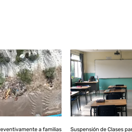
eventivamente a familias
Suspensión de Clases pa