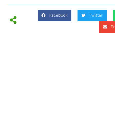
Facebook
Twitter
Em