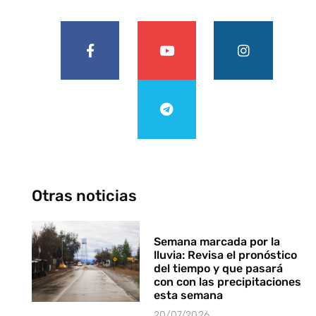
Otras noticias
Semana marcada por la
lluvia: Revisa el pronóstico
del tiempo y que pasará
con con las precipitaciones
esta semana
20/07/2026