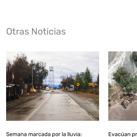
Otras Noticias
Semana marcada por la lluvia:
Evacúan pr