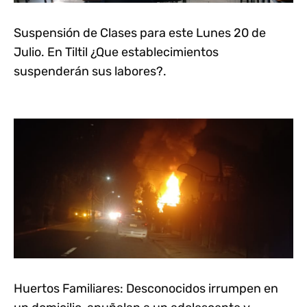
Suspensión de Clases para este Lunes 20 de
Julio. En Tiltil ¿Que establecimientos
suspenderán sus labores?.
Huertos Familiares: Desconocidos irrumpen en