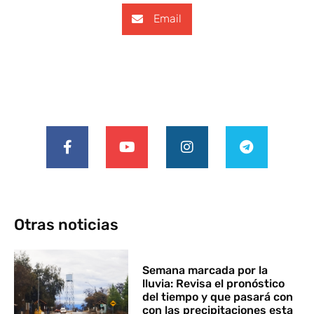
Email
Otras noticias
Semana marcada por la
lluvia: Revisa el pronóstico
del tiempo y que pasará con
con las precipitaciones esta