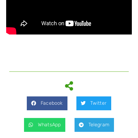
Facebook
Twitter
WhatsApp
Telegram