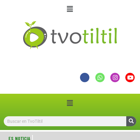
ES NOTICIA