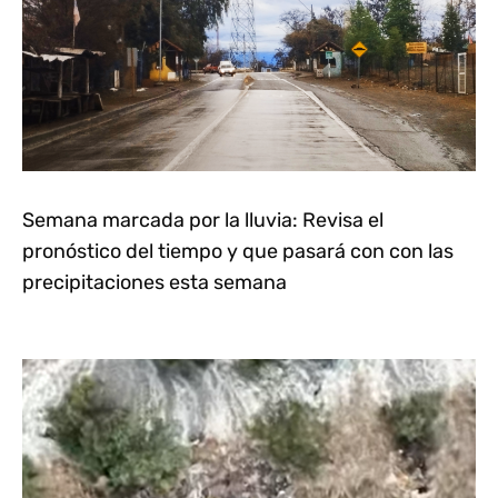
Semana marcada por la lluvia: Revisa el
pronóstico del tiempo y que pasará con con las
precipitaciones esta semana