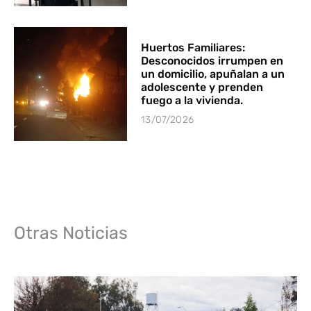
Huertos Familiares:
Desconocidos irrumpen en
un domicilio, apuñalan a un
adolescente y prenden
fuego a la vivienda.
13/07/2026
Otras Noticias