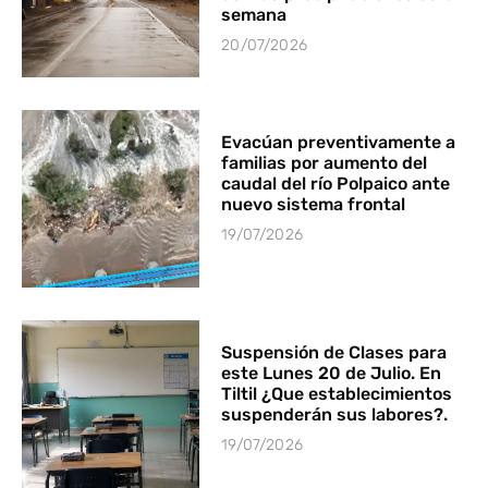
semana
20/07/2026
Evacúan preventivamente a
familias por aumento del
caudal del río Polpaico ante
nuevo sistema frontal
19/07/2026
Suspensión de Clases para
este Lunes 20 de Julio. En
Tiltil ¿Que establecimientos
suspenderán sus labores?.
19/07/2026