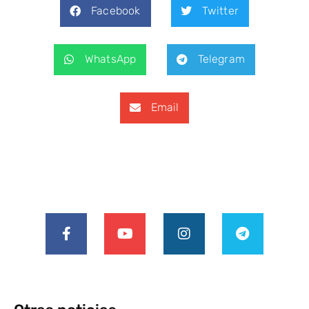
Facebook
Twitter
WhatsApp
Telegram
Email