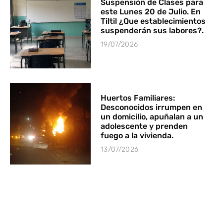
Suspensión de Clases para
este Lunes 20 de Julio. En
Tiltil ¿Que establecimientos
suspenderán sus labores?.
19/07/2026
Huertos Familiares:
Desconocidos irrumpen en
un domicilio, apuñalan a un
adolescente y prenden
fuego a la vivienda.
13/07/2026