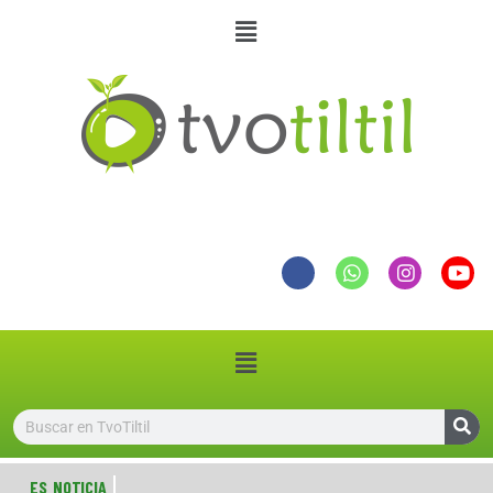
ES NOTICIA