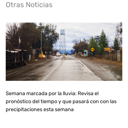
Otras Noticias
Semana marcada por la lluvia: Revisa el
pronóstico del tiempo y que pasará con con las
precipitaciones esta semana