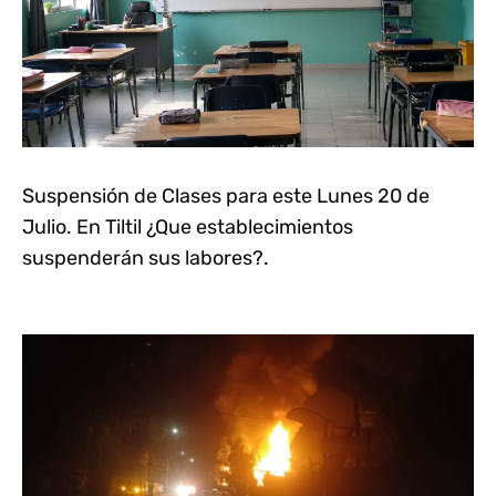
Suspensión de Clases para este Lunes 20 de
Julio. En Tiltil ¿Que establecimientos
suspenderán sus labores?.