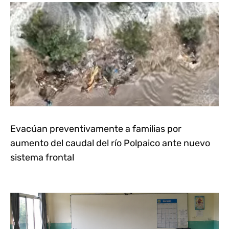
Evacúan preventivamente a familias por
aumento del caudal del río Polpaico ante nuevo
sistema frontal