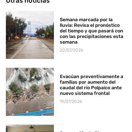
Otras noticias
Semana marcada por la
lluvia: Revisa el pronóstico
del tiempo y que pasará con
con las precipitaciones esta
semana
20/07/2026
Evacúan preventivamente a
familias por aumento del
caudal del río Polpaico ante
nuevo sistema frontal
19/07/2026