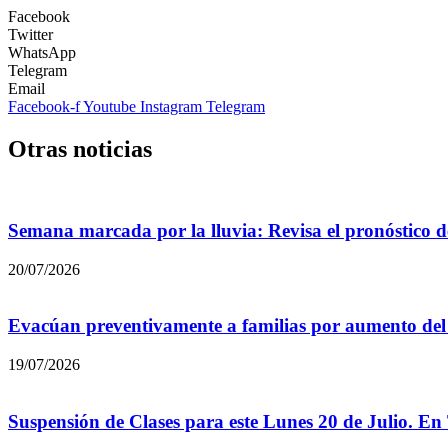
Facebook
Twitter
WhatsApp
Telegram
Email
Facebook-f
Youtube
Instagram
Telegram
Otras noticias
Semana marcada por la lluvia: Revisa el pronóstico d
20/07/2026
Evacúan preventivamente a familias por aumento del c
19/07/2026
Suspensión de Clases para este Lunes 20 de Julio. En 