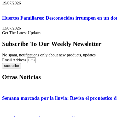
19/07/2026
Huertos Familiares: Desconocidos irrumpen en un domi
13/07/2026
Get The Latest Updates
Subscribe To Our Weekly Newsletter
No spam, notifications only about new products, updates.
Email Address
subscribe
Otras Noticias
Semana marcada por la lluvia: Revisa el pronóstico d