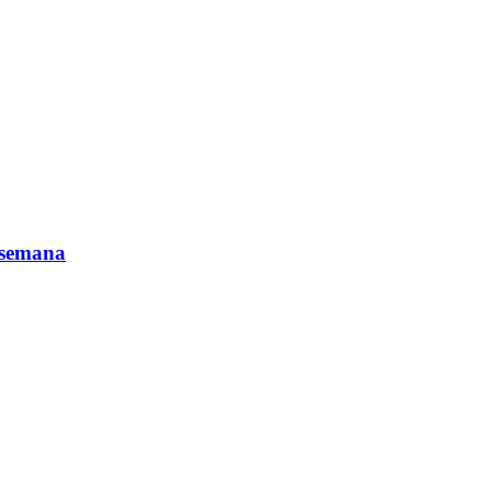
a semana