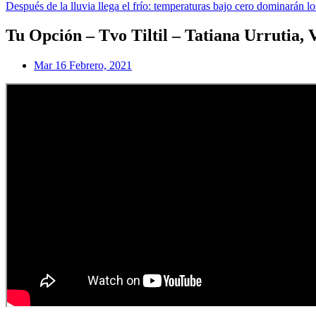
Después de la lluvia llega el frío: temperaturas bajo cero dominarán lo
Tu Opción – Tvo Tiltil – Tatiana Urrutia,
Mar 16 Febrero, 2021