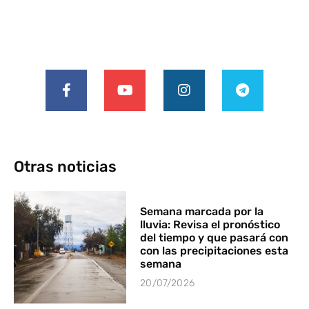
Otras noticias
Semana marcada por la
lluvia: Revisa el pronóstico
del tiempo y que pasará con
con las precipitaciones esta
semana
20/07/2026