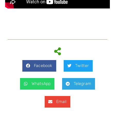
Facebook
Twitter
WhatsApp
Telegram
Email