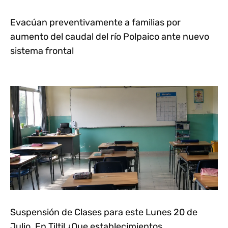
Evacúan preventivamente a familias por
aumento del caudal del río Polpaico ante nuevo
sistema frontal
Suspensión de Clases para este Lunes 20 de
Julio. En Tiltil ¿Que establecimientos