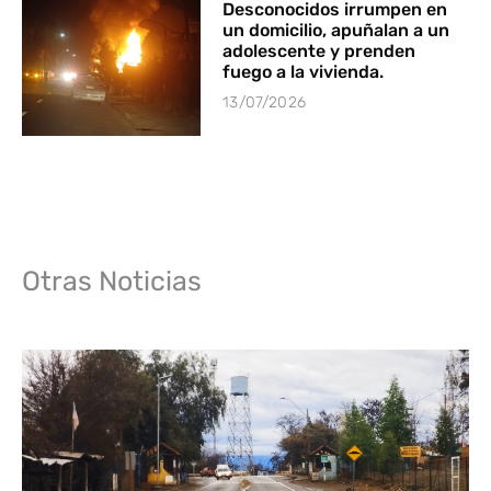
Desconocidos irrumpen en
un domicilio, apuñalan a un
adolescente y prenden
fuego a la vivienda.
13/07/2026
Otras Noticias