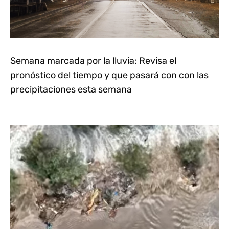
Semana marcada por la lluvia: Revisa el
pronóstico del tiempo y que pasará con con las
precipitaciones esta semana