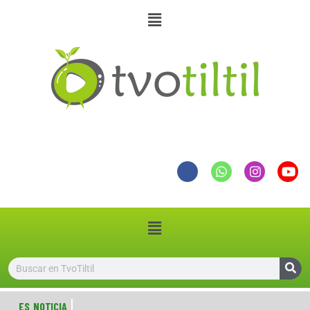
ES NOTICIA