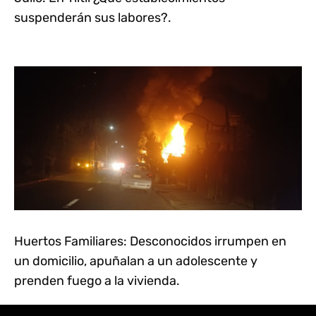
suspenderán sus labores?.
Huertos Familiares: Desconocidos irrumpen en
un domicilio, apuñalan a un adolescente y
prenden fuego a la vivienda.