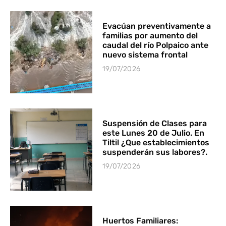
Evacúan preventivamente a
familias por aumento del
caudal del río Polpaico ante
nuevo sistema frontal
19/07/2026
Suspensión de Clases para
este Lunes 20 de Julio. En
Tiltil ¿Que establecimientos
suspenderán sus labores?.
19/07/2026
Huertos Familiares: