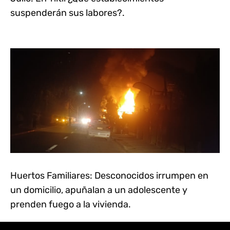
suspenderán sus labores?.
Huertos Familiares: Desconocidos irrumpen en
un domicilio, apuñalan a un adolescente y
prenden fuego a la vivienda.