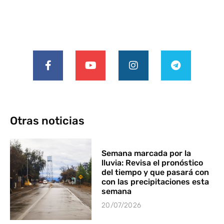
Otras noticias
Semana marcada por la
lluvia: Revisa el pronóstico
del tiempo y que pasará con
con las precipitaciones esta
semana
20/07/2026