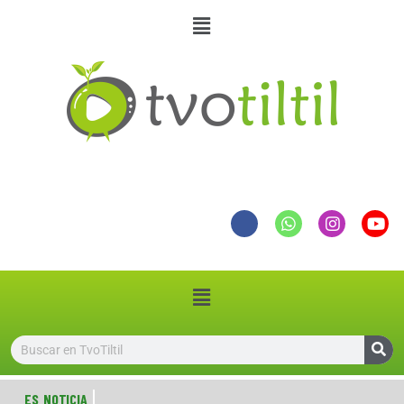
ES NOTICIA