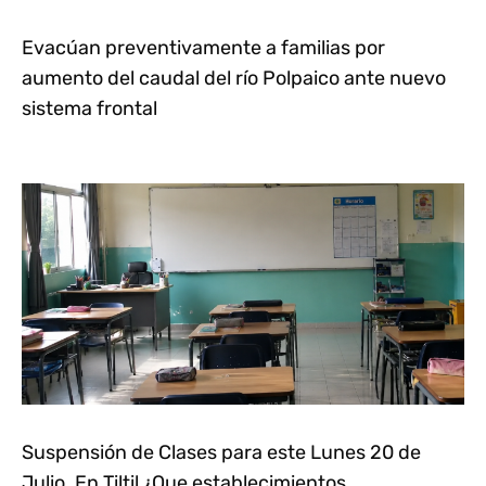
Evacúan preventivamente a familias por
aumento del caudal del río Polpaico ante nuevo
sistema frontal
Suspensión de Clases para este Lunes 20 de
Julio. En Tiltil ¿Que establecimientos