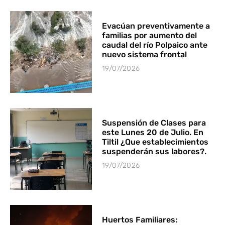
Evacúan preventivamente a
familias por aumento del
caudal del río Polpaico ante
nuevo sistema frontal
19/07/2026
Suspensión de Clases para
este Lunes 20 de Julio. En
Tiltil ¿Que establecimientos
suspenderán sus labores?.
19/07/2026
Huertos Familiares: