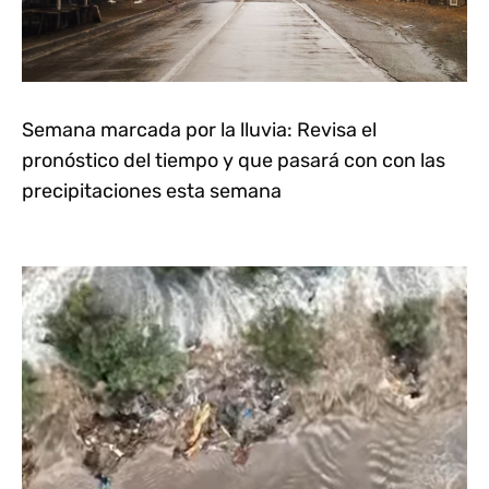
Semana marcada por la lluvia: Revisa el
pronóstico del tiempo y que pasará con con las
precipitaciones esta semana