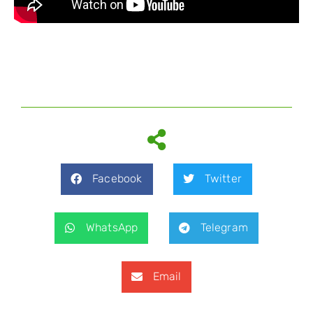
Facebook
Twitter
WhatsApp
Telegram
Email