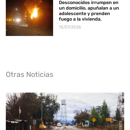
Desconocidos irrumpen en
un domicilio, apuñalan a un
adolescente y prenden
fuego a la vivienda.
13/07/2026
Otras Noticias