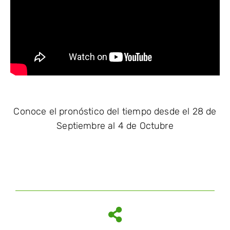
Conoce el pronóstico del tiempo desde el 28 de
Septiembre al 4 de Octubre