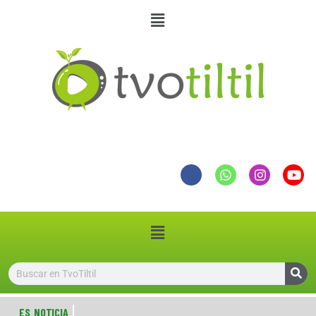
ES NOTICIA