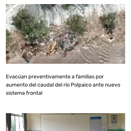
Evacúan preventivamente a familias por
aumento del caudal del río Polpaico ante nuevo
sistema frontal