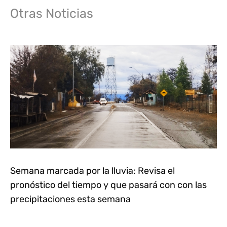
Otras Noticias
Semana marcada por la lluvia: Revisa el
pronóstico del tiempo y que pasará con con las
precipitaciones esta semana