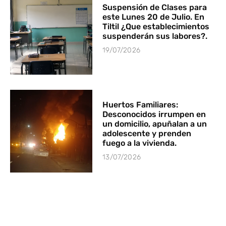
Suspensión de Clases para
este Lunes 20 de Julio. En
Tiltil ¿Que establecimientos
suspenderán sus labores?.
19/07/2026
Huertos Familiares:
Desconocidos irrumpen en
un domicilio, apuñalan a un
adolescente y prenden
fuego a la vivienda.
13/07/2026