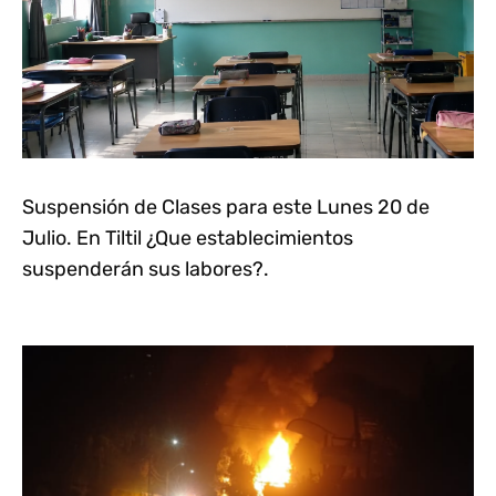
Suspensión de Clases para este Lunes 20 de
Julio. En Tiltil ¿Que establecimientos
suspenderán sus labores?.