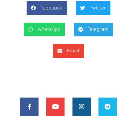
Facebook
Twitter
WhatsApp
Telegram
Email