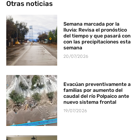
Otras noticias
Semana marcada por la
lluvia: Revisa el pronóstico
del tiempo y que pasará con
con las precipitaciones esta
semana
20/07/2026
Evacúan preventivamente a
familias por aumento del
caudal del río Polpaico ante
nuevo sistema frontal
19/07/2026