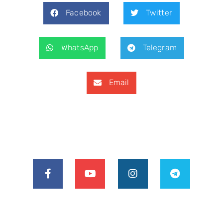
Facebook
Twitter
WhatsApp
Telegram
Email