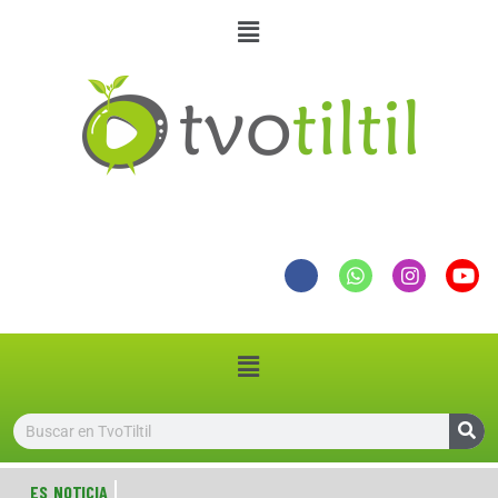
ES NOTICIA