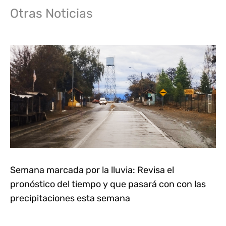
Otras Noticias
Semana marcada por la lluvia: Revisa el
pronóstico del tiempo y que pasará con con las
precipitaciones esta semana