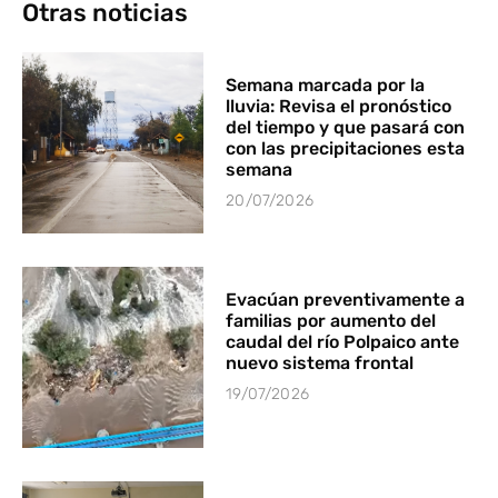
Otras noticias
Semana marcada por la
lluvia: Revisa el pronóstico
del tiempo y que pasará con
con las precipitaciones esta
semana
20/07/2026
Evacúan preventivamente a
familias por aumento del
caudal del río Polpaico ante
nuevo sistema frontal
19/07/2026