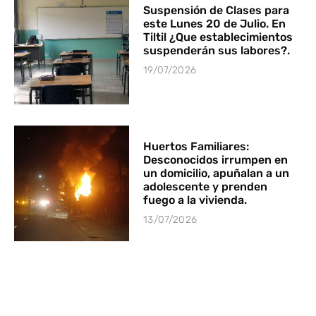
Suspensión de Clases para
este Lunes 20 de Julio. En
Tiltil ¿Que establecimientos
suspenderán sus labores?.
19/07/2026
Huertos Familiares:
Desconocidos irrumpen en
un domicilio, apuñalan a un
adolescente y prenden
fuego a la vivienda.
13/07/2026