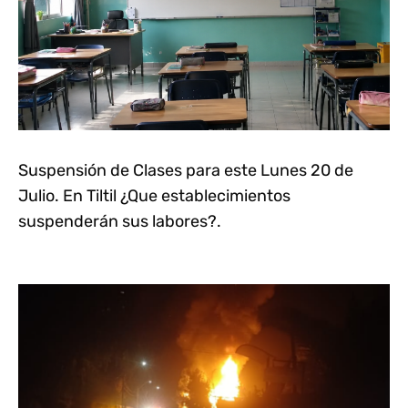
Suspensión de Clases para este Lunes 20 de
Julio. En Tiltil ¿Que establecimientos
suspenderán sus labores?.