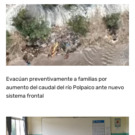
Evacúan preventivamente a familias por
aumento del caudal del río Polpaico ante nuevo
sistema frontal