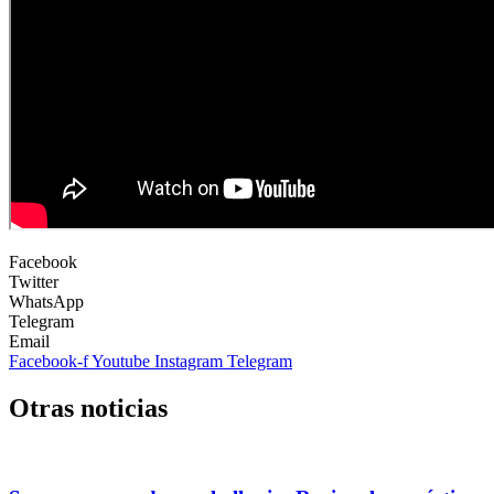
Facebook
Twitter
WhatsApp
Telegram
Email
Facebook-f
Youtube
Instagram
Telegram
Otras noticias