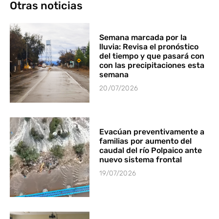
Otras noticias
Semana marcada por la
lluvia: Revisa el pronóstico
del tiempo y que pasará con
con las precipitaciones esta
semana
20/07/2026
Evacúan preventivamente a
familias por aumento del
caudal del río Polpaico ante
nuevo sistema frontal
19/07/2026