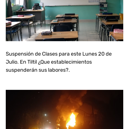
Suspensión de Clases para este Lunes 20 de
Julio. En Tiltil ¿Que establecimientos
suspenderán sus labores?.