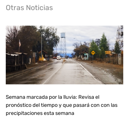
Otras Noticias
Semana marcada por la lluvia: Revisa el
pronóstico del tiempo y que pasará con con las
precipitaciones esta semana