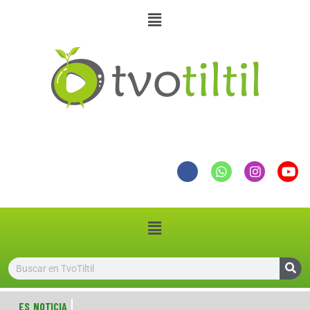
ES NOTICIA