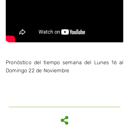
Pronóstico del tiempo semana del Lunes 16 al
Domingo 22 de Noviembre