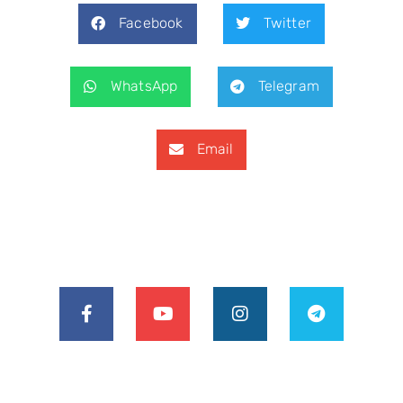
Facebook
Twitter
WhatsApp
Telegram
Email