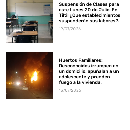
Suspensión de Clases para
este Lunes 20 de Julio. En
Tiltil ¿Que establecimientos
suspenderán sus labores?.
19/07/2026
Huertos Familiares:
Desconocidos irrumpen en
un domicilio, apuñalan a un
adolescente y prenden
fuego a la vivienda.
13/07/2026