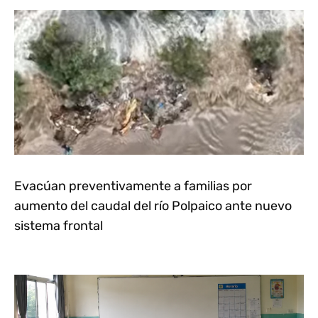
Evacúan preventivamente a familias por
aumento del caudal del río Polpaico ante nuevo
sistema frontal