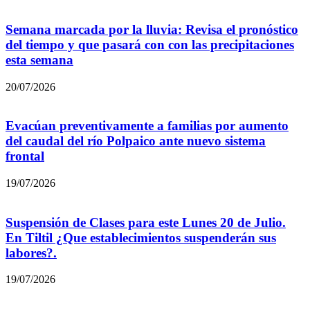
Semana marcada por la lluvia: Revisa el pronóstico
del tiempo y que pasará con con las precipitaciones
esta semana
20/07/2026
Evacúan preventivamente a familias por aumento
del caudal del río Polpaico ante nuevo sistema
frontal
19/07/2026
Suspensión de Clases para este Lunes 20 de Julio.
En Tiltil ¿Que establecimientos suspenderán sus
labores?.
19/07/2026