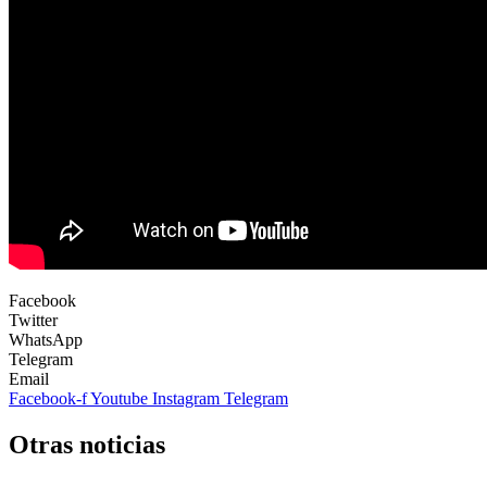
Facebook
Twitter
WhatsApp
Telegram
Email
Facebook-f
Youtube
Instagram
Telegram
Otras noticias