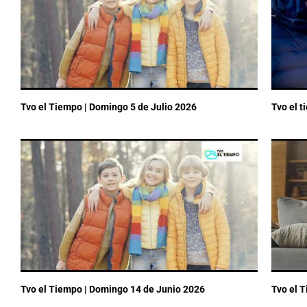
Tvo el Tiempo | Domingo 5 de Julio 2026
Tvo el 
Tvo el Tiempo | Domingo 14 de Junio 2026
Tvo el 