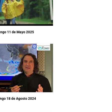
ingo 11 de Mayo 2025
ingo 18 de Agosto 2024