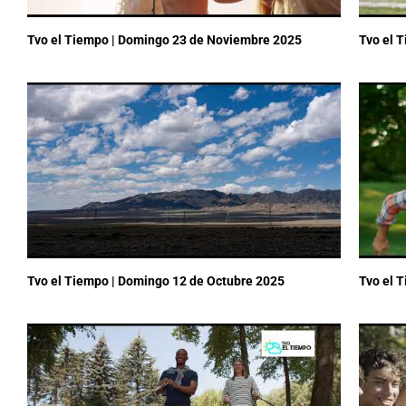
Tvo el Tiempo | Domingo 23 de Noviembre 2025
Tvo el 
Tvo el Tiempo | Domingo 12 de Octubre 2025
Tvo el 