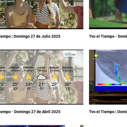
Tiempo | Domingo 27 de Julio 2025
Tvo el Tiempo - Dom
Tiempo - Domingo 27 de Abril 2025
Tvo el Tiempo | Dom