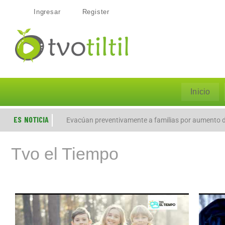
Ingresar
Register
Inicio
ES NOTICIA
Evacúan preventivamente a familias por aumento de
Tvo el Tiempo