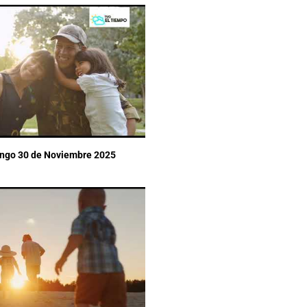
ingo 30 de Noviembre 2025