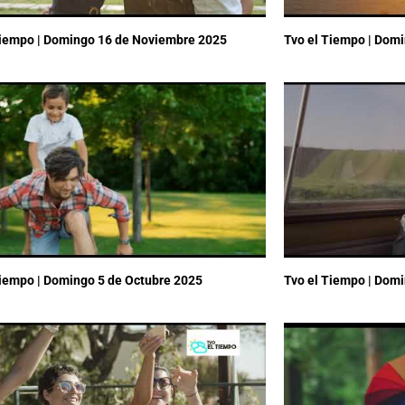
Tiempo | Domingo 16 de Noviembre 2025
Tvo el Tiempo | Dom
Tiempo | Domingo 5 de Octubre 2025
Tvo el Tiempo | Dom