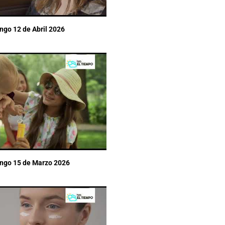
ngo 12 de Abril 2026
ingo 15 de Marzo 2026