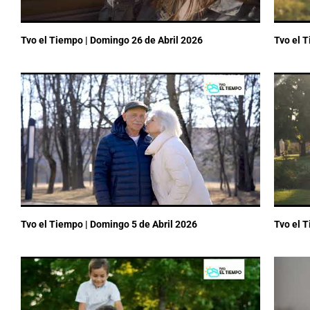
Tvo el Tiempo | Domingo 26 de Abril 2026
Tvo el 
Tvo el Tiempo | Domingo 5 de Abril 2026
Tvo el 