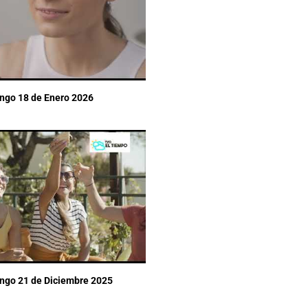
ingo 18 de Enero 2026
ingo 21 de Diciembre 2025