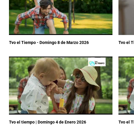
Tvo el Tiempo - Domingo 8 de Marzo 2026
Tvo el 
Tvo el tiempo | Domingo 4 de Enero 2026
Tvo el 