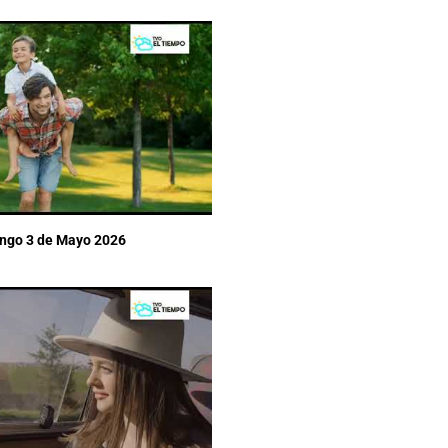
ingo 3 de Mayo 2026