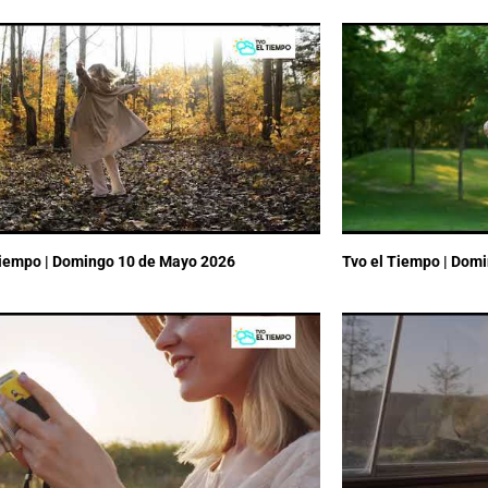
Tiempo | Domingo 10 de Mayo 2026
Tvo el Tiempo | Dom