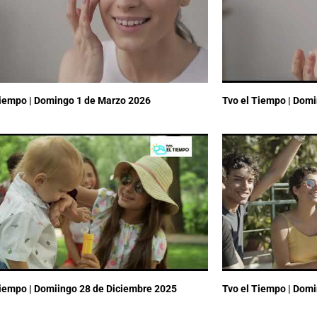
Tiempo | Domingo 1 de Marzo 2026
Tvo el Tiempo | Dom
Tiempo | Domiingo 28 de Diciembre 2025
Tvo el Tiempo | Dom