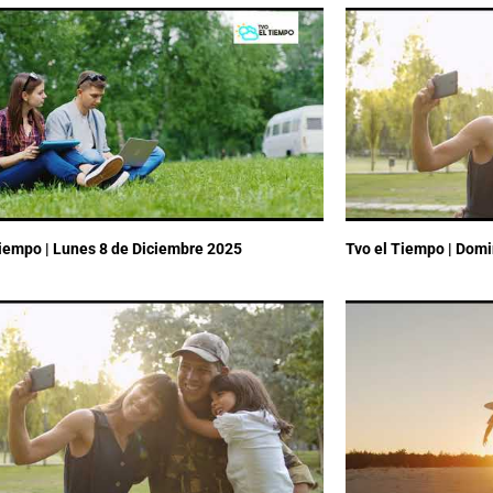
Tiempo | Lunes 8 de Diciembre 2025
Tvo el Tiempo | Dom