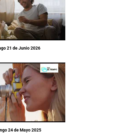
ngo 21 de Junio 2026
ingo 24 de Mayo 2025