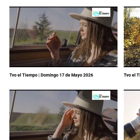
Tvo el Tiempo | Domingo 17 de Mayo 2026
Tvo el 