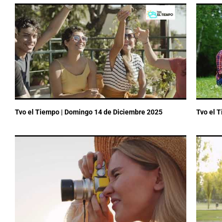
Tvo el Tiempo | Domingo 14 de Diciembre 2025
Tvo el 