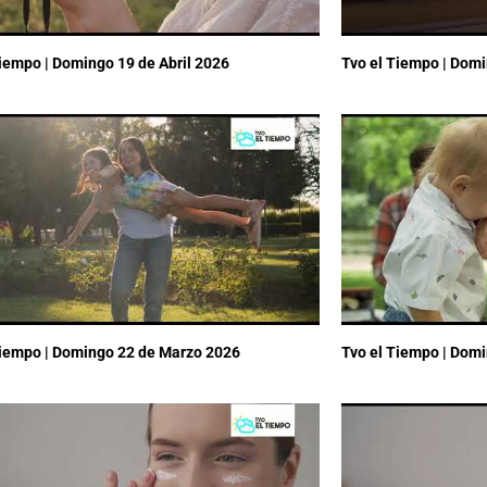
Tiempo | Domingo 19 de Abril 2026
Tvo el Tiempo | Domi
Tiempo | Domingo 22 de Marzo 2026
Tvo el Tiempo | Dom