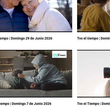
tiempo | Domingo 29 de Junio 2026
Tvo el tiempo | Domi
Tiempo | Domingo 7 de Junio 2026
Tvo el Tiempo | Dom