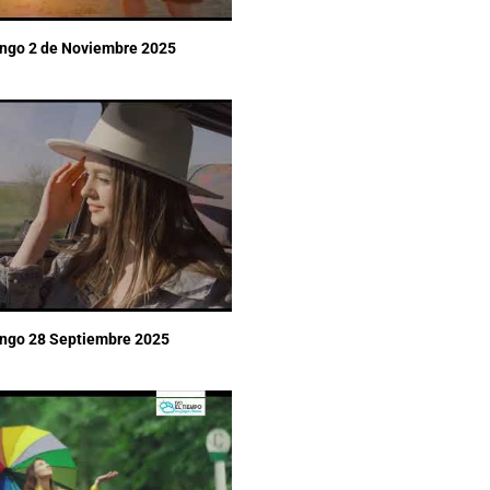
ingo 2 de Noviembre 2025
ingo 28 Septiembre 2025