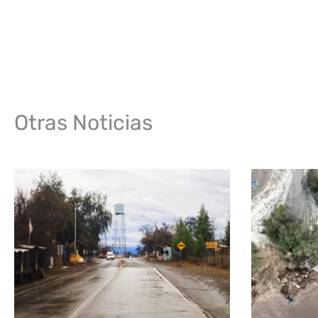
Otras Noticias