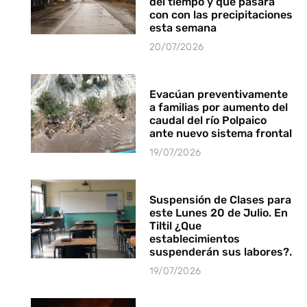
del tiempo y que pasará
con con las precipitaciones
esta semana
20/07/2026
Evacúan preventivamente
a familias por aumento del
caudal del río Polpaico
ante nuevo sistema frontal
19/07/2026
Suspensión de Clases para
este Lunes 20 de Julio. En
Tiltil ¿Que
establecimientos
suspenderán sus labores?.
19/07/2026