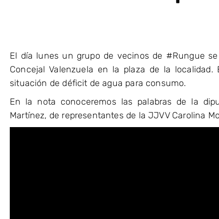
El día lunes un grupo de vecinos de #Rungue se 
Concejal Valenzuela en la plaza de la localidad.
situación de déficit de agua para consumo.
En la nota conoceremos las palabras de la dipu
Martínez, de representantes de la JJVV Carolina Mo