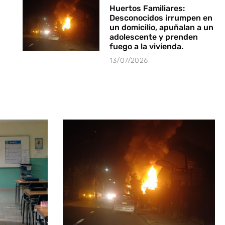
Huertos Familiares:
Desconocidos irrumpen en
un domicilio, apuñalan a un
adolescente y prenden
fuego a la vivienda.
13/07/2026