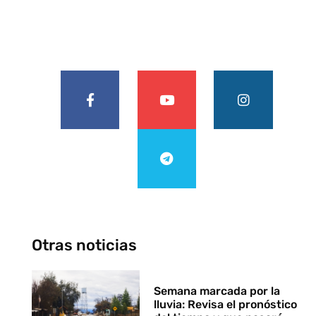
Otras noticias
Semana marcada por la
lluvia: Revisa el pronóstico