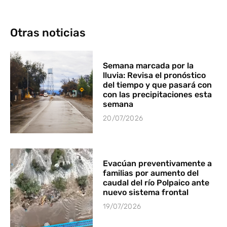
Otras noticias
Semana marcada por la
lluvia: Revisa el pronóstico
del tiempo y que pasará con
con las precipitaciones esta
semana
20/07/2026
Evacúan preventivamente a
familias por aumento del
caudal del río Polpaico ante
nuevo sistema frontal
19/07/2026