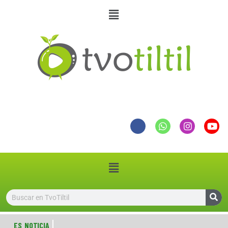
ES NOTICIA