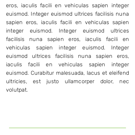
eros, iaculis facili en vehiculas sapien integer
euismod. Integer euismod ultrices facilisis nuna
sapien eros, iaculis facili en vehiculas sapien
integer euismod. Integer euismod ultrices
facilisis nuna sapien eros, iaculis facili en
vehiculas sapien integer euismod. Integer
euismod ultrices facilisis nuna sapien eros,
iaculis facili en vehiculas sapien integer
euismod. Curabitur malesuada, lacus et eleifend
ultricies, est justo ullamcorper dolor, nec
volutpat.