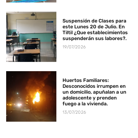
Suspensión de Clases para
este Lunes 20 de Julio. En
Tiltil ¿Que establecimientos
suspenderán sus labores?.
19/07/2026
Huertos Familiares:
Desconocidos irrumpen en
un domicilio, apuñalan a un
adolescente y prenden
fuego a la vivienda.
13/07/2026