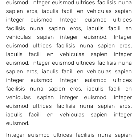
euismod. Integer euismod ultrices facilisis nuna
sapien eros, iaculis facili en vehiculas sapien
integer euismod. Integer euismod ultrices
facilisis nuna sapien eros, iaculis facili en
vehiculas sapien integer euismod. Integer
euismod ultrices facilisis nuna sapien eros,
iaculis facili en vehiculas sapien integer
euismod. Integer euismod ultrices facilisis nuna
sapien eros, iaculis facili en vehiculas sapien
integer euismod. Integer euismod ultrices
facilisis nuna sapien eros, iaculis facili en
vehiculas sapien integer euismod. Integer
euismod ultrices facilisis nuna sapien eros,
iaculis facili en vehiculas sapien integer
euismod.
Integer euismod ultrices facilisis nuna sapien