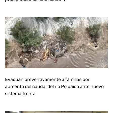
Evacúan preventivamente a familias por
aumento del caudal del río Polpaico ante nuevo
sistema frontal