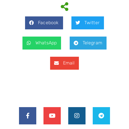
Facebook
Twitter
WhatsApp
Telegram
Email