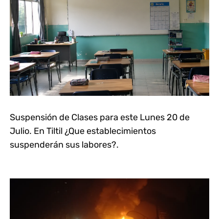
Suspensión de Clases para este Lunes 20 de
Julio. En Tiltil ¿Que establecimientos
suspenderán sus labores?.