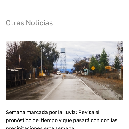
Otras Noticias
Semana marcada por la lluvia: Revisa el
pronóstico del tiempo y que pasará con con las
precipitaciones esta semana