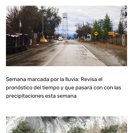
Semana marcada por la lluvia: Revisa el
pronóstico del tiempo y que pasará con con las
precipitaciones esta semana