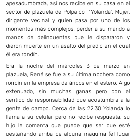
apesadumbrada, así nos recibe en su casa en el
sector de plazuela de Polpaico “Yolanda”. Mujer,
dirigente vecinal y quien pasa por uno de los
momentos más complejos, perder a su marido a
manos de delincuentes que le dispararon y
dieron muerte en un asalto del predio en el cual
él era rondín.
Era la noche del miércoles 3 de marzo en
plazuela, René se fue a su última nochera como
rondín en la empresa de áridos en el estero. Algo
extenuado, sin muchas ganas pero con el
sentido de responsabilidad que acostumbra a la
gente de campo. Cerca de las 22:30 Yolanda lo
llama a su celular pero no recibe respuesta, su
hijo le comenta que puede que ser que esté
pestañando arriba de alguna maquina (el lugar