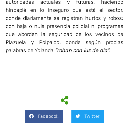
autoridades actuales y futuras, haciendo
hincapié en lo inseguro que está el sector,
donde diariamente se registran hurtos y robos;
con baja o nula presencia policial ni programas
que aborden la seguridad de los vecinos de
Plazuela y Polpaico, donde según propias
palabras de Yolanda
“roban con luz de día”.
Facebook
Twitter