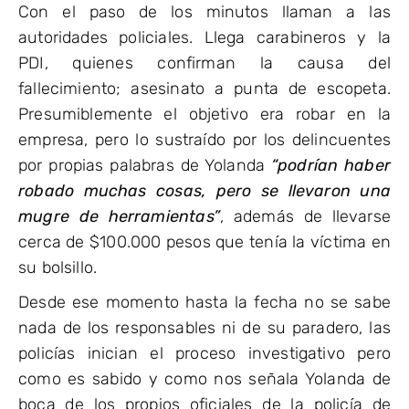
Con el paso de los minutos llaman a las
autoridades policiales. Llega carabineros y la
PDI, quienes confirman la causa del
fallecimiento; asesinato a punta de escopeta.
Presumiblemente el objetivo era robar en la
empresa, pero lo sustraído por los delincuentes
por propias palabras de Yolanda
“podrían haber
robado muchas cosas, pero se llevaron una
mugre de herramientas”
, además de llevarse
cerca de $100.000 pesos que tenía la víctima en
su bolsillo.
Desde ese momento hasta la fecha no se sabe
nada de los responsables ni de su paradero, las
policías inician el proceso investigativo pero
como es sabido y como nos señala Yolanda de
boca de los propios oficiales de la policía de