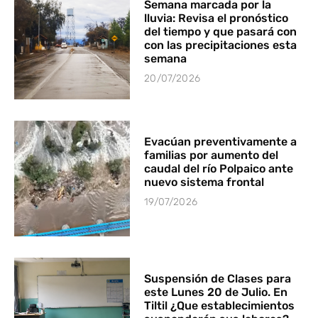
Semana marcada por la
lluvia: Revisa el pronóstico
del tiempo y que pasará con
con las precipitaciones esta
semana
20/07/2026
Evacúan preventivamente a
familias por aumento del
caudal del río Polpaico ante
nuevo sistema frontal
19/07/2026
Suspensión de Clases para
este Lunes 20 de Julio. En
Tiltil ¿Que establecimientos