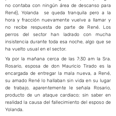
no contaba con ningún área de descanso para
René), Yolanda se queda tranquila pero a la
hora y fracción nuevamente vuelve a llamar y
no recibe respuesta de parte de René. Los
perros del sector han ladrado con mucha
insistencia durante toda esa noche, algo que se
ha vuelto usual en el sector.
Ya por la mañana cerca de las 7:30 am la Sra.
Rosario, esposa de don Mauricio Tirado es la
encargada de entregar la mala nueva, a René,
su amado René lo hallaban sin vida en su lugar
de trabajo, aparentemente le señala Rosario,
producto de un ataque cardiaco; sin saber en
realidad la causa del fallecimiento del esposo de
Yolanda.