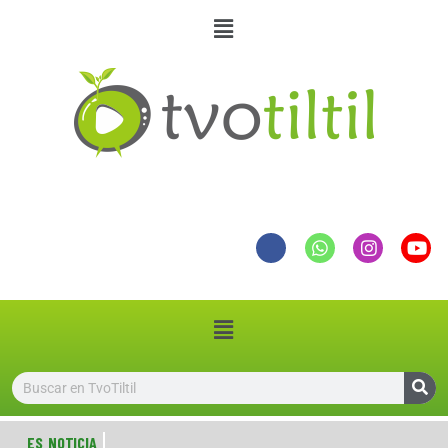
ES NOTICIA