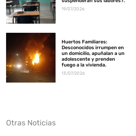
suspenderán sus labores?.
19/07/2026
Huertos Familiares:
Desconocidos irrumpen en
un domicilio, apuñalan a un
adolescente y prenden
fuego a la vivienda.
13/07/2026
Otras Noticias