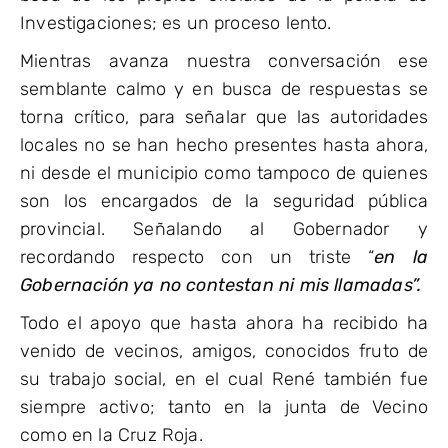
Investigaciones; es un proceso lento.
Mientras avanza nuestra conversación ese
semblante calmo y en busca de respuestas se
torna crítico, para señalar que las autoridades
locales no se han hecho presentes hasta ahora,
ni desde el municipio como tampoco de quienes
son los encargados de la seguridad pública
provincial. Señalando al Gobernador y
recordando respecto con un triste “
en la
Gobernación ya no contestan ni mis llamadas”.
Todo el apoyo que hasta ahora ha recibido ha
venido de vecinos, amigos, conocidos fruto de
su trabajo social, en el cual René también fue
siempre activo; tanto en la junta de Vecino
como en la Cruz Roja.