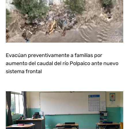
Evacúan preventivamente a familias por
aumento del caudal del río Polpaico ante nuevo
sistema frontal