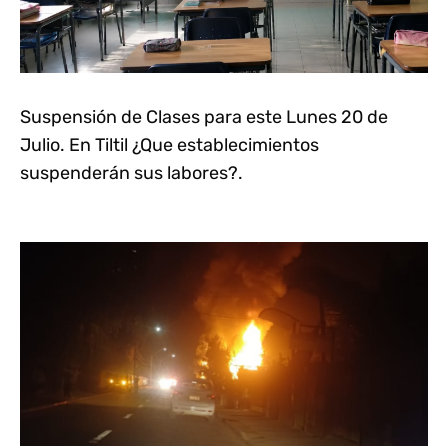
Suspensión de Clases para este Lunes 20 de
Julio. En Tiltil ¿Que establecimientos
suspenderán sus labores?.