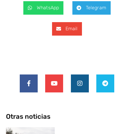
WhatsApp
Telegram
Email
Otras noticias