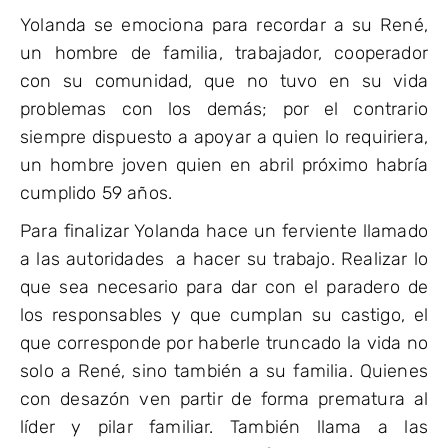
Yolanda se emociona para recordar a su René,
un hombre de familia, trabajador, cooperador
con su comunidad, que no tuvo en su vida
problemas con los demás; por el contrario
siempre dispuesto a apoyar a quien lo requiriera,
un hombre joven quien en abril próximo habría
cumplido 59 años.
Para finalizar Yolanda hace un ferviente llamado
a las autoridades a hacer su trabajo. Realizar lo
que sea necesario para dar con el paradero de
los responsables y que cumplan su castigo, el
que corresponde por haberle truncado la vida no
solo a René, sino también a su familia. Quienes
con desazón ven partir de forma prematura al
líder y pilar familiar. También llama a las