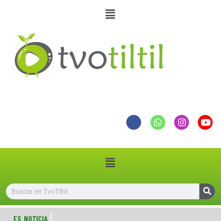
ES NOTICIA