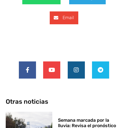
Email
Otras noticias
Semana marcada por la
lluvia: Revisa el pronóstico