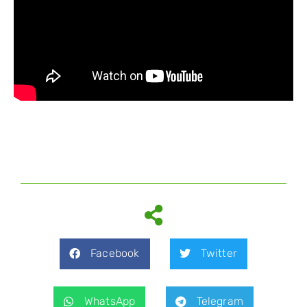
Facebook
Twitter
WhatsApp
Telegram