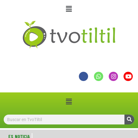
ES NOTICIA