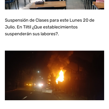
Suspensión de Clases para este Lunes 20 de
Julio. En Tiltil ¿Que establecimientos
suspenderán sus labores?.