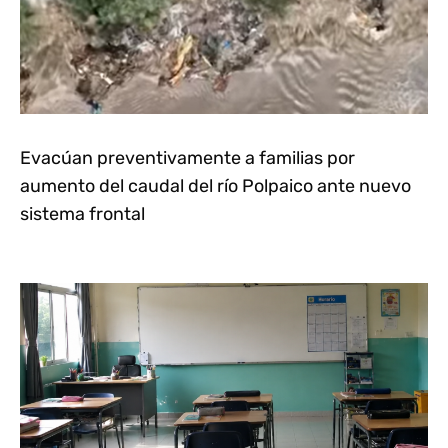
Evacúan preventivamente a familias por
aumento del caudal del río Polpaico ante nuevo
sistema frontal