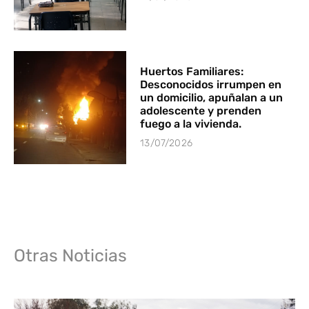
Huertos Familiares:
Desconocidos irrumpen en
un domicilio, apuñalan a un
adolescente y prenden
fuego a la vivienda.
13/07/2026
Otras Noticias