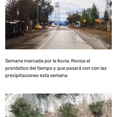
Semana marcada por la lluvia: Revisa el
pronóstico del tiempo y que pasará con con las
precipitaciones esta semana