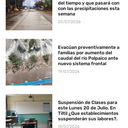
del tiempo y que pasará con
con las precipitaciones esta
semana
20/07/2026
Evacúan preventivamente a
familias por aumento del
caudal del río Polpaico ante
nuevo sistema frontal
19/07/2026
Suspensión de Clases para
este Lunes 20 de Julio. En
Tiltil ¿Que establecimientos
suspenderán sus labores?.
19/07/2026