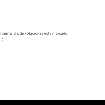
l primer día de votaciones está marcado
l 2