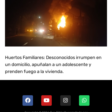
Huertos Familiares: Desconocidos irrumpen en
un domicilio, apuñalan a un adolescente y
prenden fuego a la vivienda.