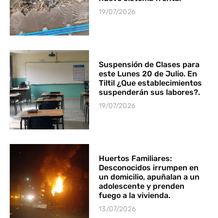
19/07/2026
Suspensión de Clases para
este Lunes 20 de Julio. En
Tiltil ¿Que establecimientos
suspenderán sus labores?.
19/07/2026
Huertos Familiares:
Desconocidos irrumpen en
un domicilio, apuñalan a un
adolescente y prenden
fuego a la vivienda.
13/07/2026