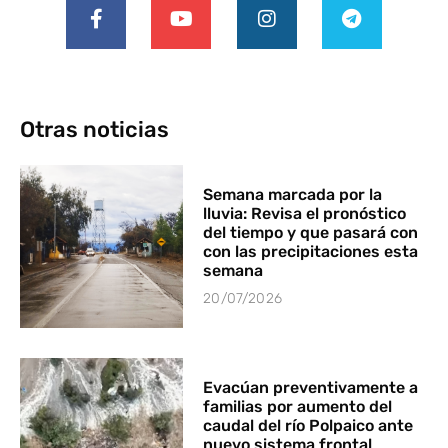
Otras noticias
Semana marcada por la
lluvia: Revisa el pronóstico
del tiempo y que pasará con
con las precipitaciones esta
semana
20/07/2026
Evacúan preventivamente a
familias por aumento del
caudal del río Polpaico ante
nuevo sistema frontal