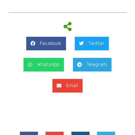
Facebook
Twitter
WhatsApp
Telegram
Email