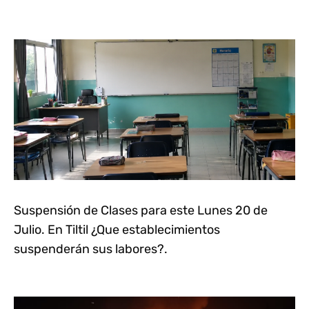
Suspensión de Clases para este Lunes 20 de
Julio. En Tiltil ¿Que establecimientos
suspenderán sus labores?.