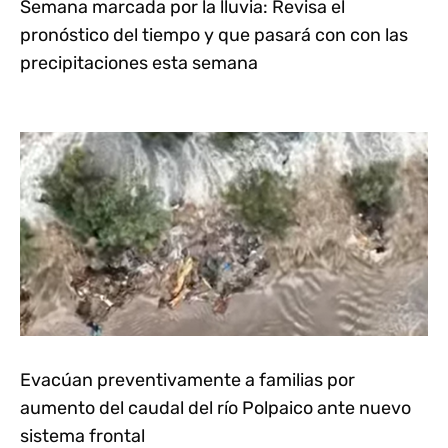
Semana marcada por la lluvia: Revisa el
pronóstico del tiempo y que pasará con con las
precipitaciones esta semana
Evacúan preventivamente a familias por
aumento del caudal del río Polpaico ante nuevo
sistema frontal