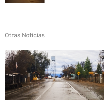
Otras Noticias