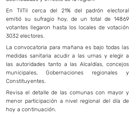
En TilTil cerca del 21% del padrón electoral
emitió su sufragio hoy, de un total de 14869
votantes llegaron hasta los locales de votación
3032 electores.
La convocatoria para mañana es bajo todas las
medidas sanitaria acudir a las urnas y elegir a
las autoridades tanto a las Alcaldías, concejos
municipales, Gobernaciones regionales y
Constituyentes.
Revisa el detalle de las comunas con mayor y
menor participación a nivel regional del día de
hoy a continuación.