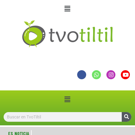
ES NOTICIA