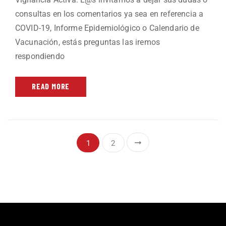
consultas en los comentarios ya sea en referencia a
COVID-19, Informe Epidemiológico o Calendario de
Vacunación, estás preguntas las iremos
respondiendo
READ MORE
1
2