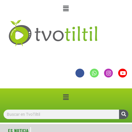
ES NOTICIA