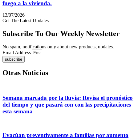
fuego a la vivienda.
13/07/2026
Get The Latest Updates
Subscribe To Our Weekly Newsletter
No spam, notifications only about new products, updates.
Email Address
subscribe
Otras Noticias
Semana marcada por la lluvia: Revisa el pronóstico
del tiempo y que pasará con con las precipitaciones
esta semana
Evacúan preventivamente a familias por aumento