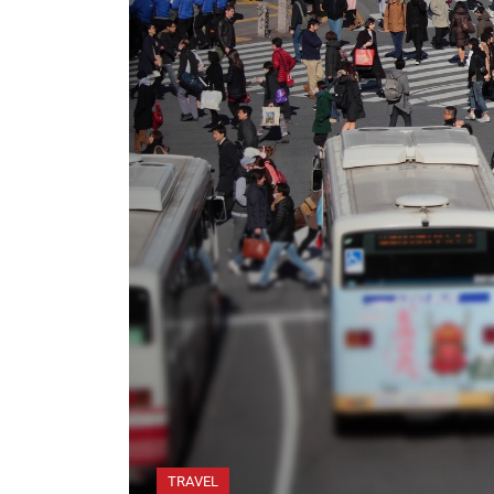
TRAVEL