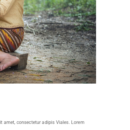
sit amet, consectetur adipis Viales. Lorem