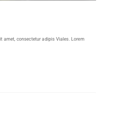
sit amet, consectetur adipis Viales. Lorem