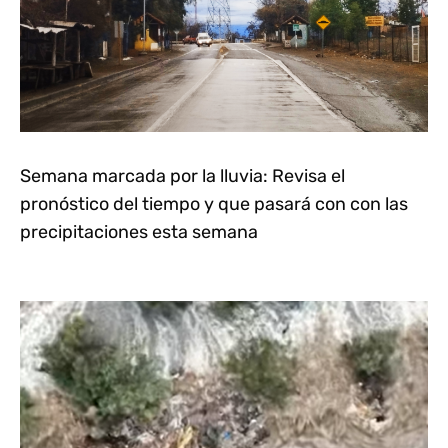
Semana marcada por la lluvia: Revisa el
pronóstico del tiempo y que pasará con con las
precipitaciones esta semana