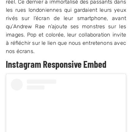
réel. Ce dernier a immortalisé des passants dans
les rues londoniennes qui gardaient leurs yeux
rivés sur l’écran de leur smartphone, avant
qu’Andrew Rae n’ajoute ses monstres sur les
images. Pop et colorée, leur collaboration invite
à réfléchir sur le lien que nous entretenons avec
nos écrans.
Instagram Responsive Embed