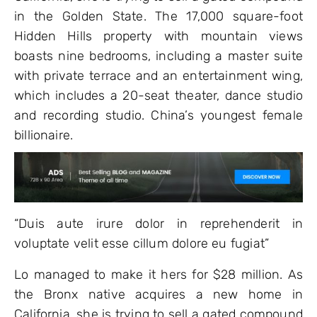
in the Golden State. The 17,000 square-foot
Hidden Hills property with mountain views
boasts nine bedrooms, including a master suite
with private terrace and an entertainment wing,
which includes a 20-seat theater, dance studio
and recording studio. China’s youngest female
billionaire.
“Duis aute irure dolor in reprehenderit in
voluptate velit esse cillum dolore eu fugiat”
Lo managed to make it hers for $28 million. As
the Bronx native acquires a new home in
California, she is trying to sell a gated compound