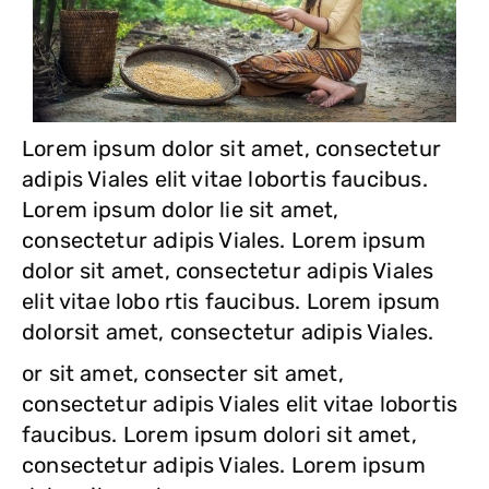
Lorem ipsum dolor sit amet, consectetur
adipis Viales elit vitae lobortis faucibus.
Lorem ipsum dolor lie sit amet,
consectetur adipis Viales. Lorem ipsum
dolor sit amet, consectetur adipis Viales
elit vitae lobo rtis faucibus. Lorem ipsum
dolorsit amet, consectetur adipis Viales.
or sit amet, consecter sit amet,
consectetur adipis Viales elit vitae lobortis
faucibus. Lorem ipsum dolori sit amet,
consectetur adipis Viales. Lorem ipsum