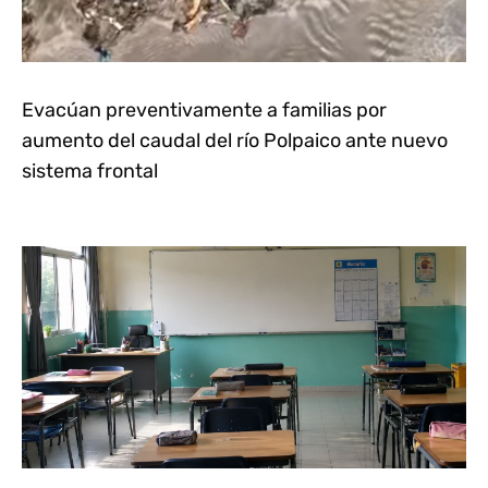
Evacúan preventivamente a familias por
aumento del caudal del río Polpaico ante nuevo
sistema frontal