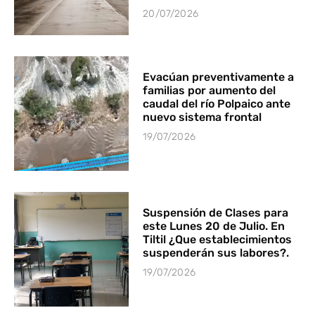
20/07/2026
Evacúan preventivamente a
familias por aumento del
caudal del río Polpaico ante
nuevo sistema frontal
19/07/2026
Suspensión de Clases para
este Lunes 20 de Julio. En
Tiltil ¿Que establecimientos
suspenderán sus labores?.
19/07/2026