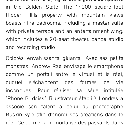
in the Golden State. The 17,000 square-foot
Hidden Hills property with mountain views
boasts nine bedrooms, including a master suite
with private terrace and an entertainment wing,
which includes a 20-seat theater, dance studio
and recording studio.
Colorés, envahissants, gluants… Avec ses petits
monstres, Andrew Rae envisage le smartphone
comme un portail entre le virtuel et le réel,
duquel s’échappent des formes de vie
inconnues. Pour réaliser sa série intitulée
“Phone Buddies”, l’illustrateur établi à Londres a
associé son talent à celui du photographe
Ruskin Kyle afin d’ancrer ses créations dans le
réel. Ce dernier a immortalisé des passants dans