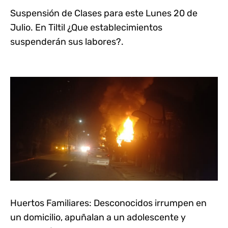
Suspensión de Clases para este Lunes 20 de
Julio. En Tiltil ¿Que establecimientos
suspenderán sus labores?.
Huertos Familiares: Desconocidos irrumpen en
un domicilio, apuñalan a un adolescente y