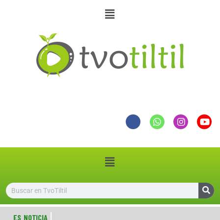
ES NOTICIA