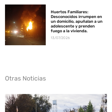
Huertos Familiares:
Desconocidos irrumpen en
un domicilio, apuñalan a un
adolescente y prenden
fuego a la vivienda.
13/07/2026
Otras Noticias