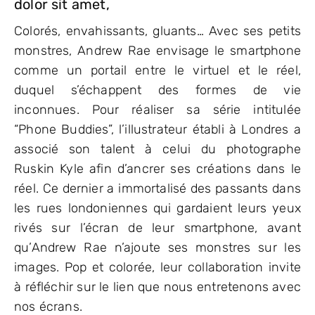
dolor sit amet,
Colorés, envahissants, gluants… Avec ses petits
monstres, Andrew Rae envisage le smartphone
comme un portail entre le virtuel et le réel,
duquel s’échappent des formes de vie
inconnues. Pour réaliser sa série intitulée
“Phone Buddies”, l’illustrateur établi à Londres a
associé son talent à celui du photographe
Ruskin Kyle afin d’ancrer ses créations dans le
réel. Ce dernier a immortalisé des passants dans
les rues londoniennes qui gardaient leurs yeux
rivés sur l’écran de leur smartphone, avant
qu’Andrew Rae n’ajoute ses monstres sur les
images. Pop et colorée, leur collaboration invite
à réfléchir sur le lien que nous entretenons avec
nos écrans.