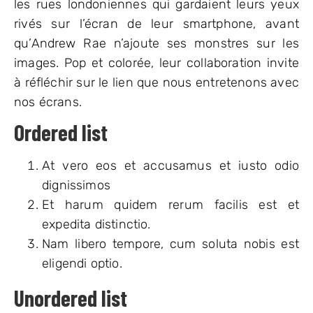
les rues londoniennes qui gardaient leurs yeux
rivés sur l’écran de leur smartphone, avant
qu’Andrew Rae n’ajoute ses monstres sur les
images. Pop et colorée, leur collaboration invite
à réfléchir sur le lien que nous entretenons avec
nos écrans.
Ordered list
At vero eos et accusamus et iusto odio
dignissimos
Et harum quidem rerum facilis est et
expedita distinctio.
Nam libero tempore, cum soluta nobis est
eligendi optio.
Unordered list