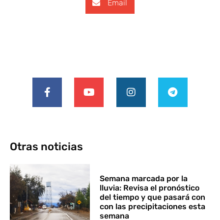
Email
Otras noticias
Semana marcada por la
lluvia: Revisa el pronóstico
del tiempo y que pasará con
con las precipitaciones esta
semana