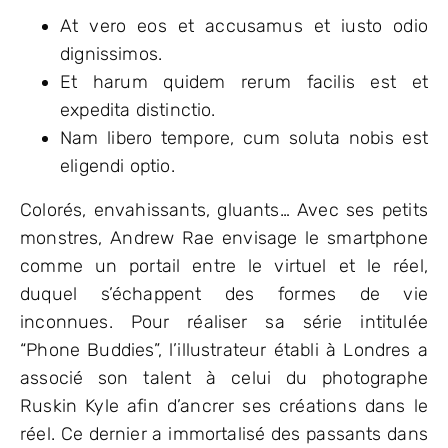
At vero eos et accusamus et iusto odio
dignissimos.
Et harum quidem rerum facilis est et
expedita distinctio.
Nam libero tempore, cum soluta nobis est
eligendi optio.
Colorés, envahissants, gluants… Avec ses petits
monstres, Andrew Rae envisage le smartphone
comme un portail entre le virtuel et le réel,
duquel s’échappent des formes de vie
inconnues. Pour réaliser sa série intitulée
“Phone Buddies”, l’illustrateur établi à Londres a
associé son talent à celui du photographe
Ruskin Kyle afin d’ancrer ses créations dans le
réel. Ce dernier a immortalisé des passants dans