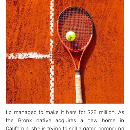
Lo managed to make it hers for $28 million. As
the Bronx native acquires a new home in
California, she is trying to sell a gated compound