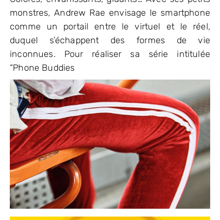
monstres, Andrew Rae envisage le smartphone
comme un portail entre le virtuel et le réel,
duquel s’échappent des formes de vie
inconnues. Pour réaliser sa série intitulée
“Phone Buddies