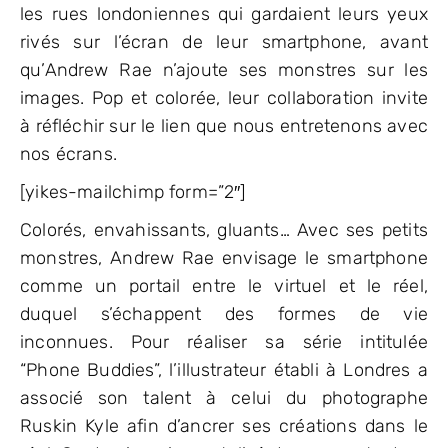
les rues londoniennes qui gardaient leurs yeux
rivés sur l’écran de leur smartphone, avant
qu’Andrew Rae n’ajoute ses monstres sur les
images. Pop et colorée, leur collaboration invite
à réfléchir sur le lien que nous entretenons avec
nos écrans.
[yikes-mailchimp form=”2″]
Colorés, envahissants, gluants… Avec ses petits
monstres, Andrew Rae envisage le smartphone
comme un portail entre le virtuel et le réel,
duquel s’échappent des formes de vie
inconnues. Pour réaliser sa série intitulée
“Phone Buddies”, l’illustrateur établi à Londres a
associé son talent à celui du photographe
Ruskin Kyle afin d’ancrer ses créations dans le