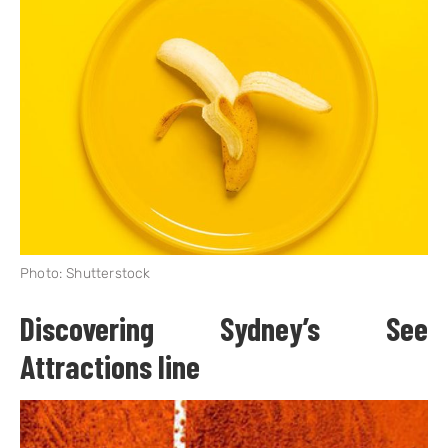
Photo: Shutterstock
Discovering Sydney’s See
Attractions line