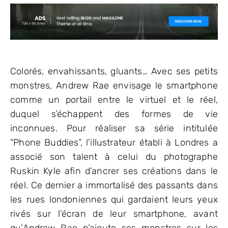
Colorés, envahissants, gluants… Avec ses petits
monstres, Andrew Rae envisage le smartphone
comme un portail entre le virtuel et le réel,
duquel s’échappent des formes de vie
inconnues. Pour réaliser sa série intitulée
“Phone Buddies”, l’illustrateur établi à Londres a
associé son talent à celui du photographe
Ruskin Kyle afin d’ancrer ses créations dans le
réel. Ce dernier a immortalisé des passants dans
les rues londoniennes qui gardaient leurs yeux
rivés sur l’écran de leur smartphone, avant