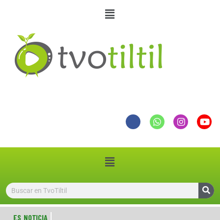
ES NOTICIA