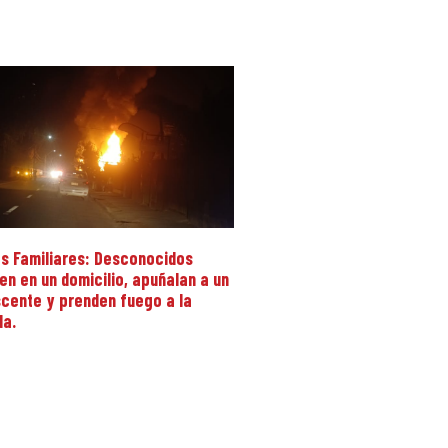
s Familiares: Desconocidos
en en un domicilio, apuñalan a un
cente y prenden fuego a la
da.