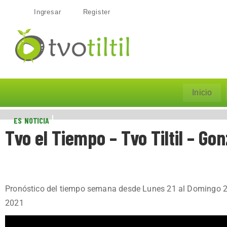
Ingresar
Register
Inicio
ES NOTICIA
Tvo el Tiempo – Tvo Tiltil – Go
Pronóstico del tiempo semana desde Lunes 21 al Domingo 2
2021