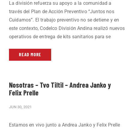
La división refuerza su apoyo a la comunidad a
través del Plan de Acción Preventivo “Juntos nos
Cuidamos”. El trabajo preventivo no se detiene y en
este contexto, Codelco División Andina realizó nuevos
operativos de entrega de kits sanitarios para se
READ MORE
Nosotras – Tvo Tiltil – Andrea Janko y
Felix Prelle
JUN 30, 2021
Estamos en vivo junto a Andrea Janko y Felix Prelle