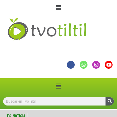
ES NOTICIA