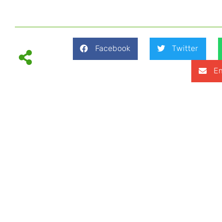
Facebook
Twitter
Em