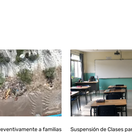
eventivamente a familias
Suspensión de Clases pa