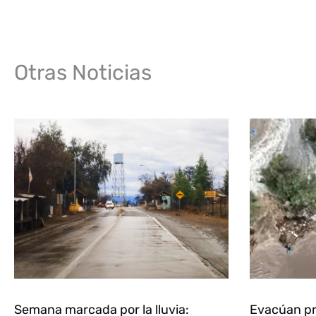
Otras Noticias
Semana marcada por la lluvia:
Evacúan pr