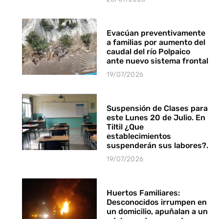
Evacúan preventivamente
a familias por aumento del
caudal del río Polpaico
ante nuevo sistema frontal
19/07/2026
Suspensión de Clases para
este Lunes 20 de Julio. En
Tiltil ¿Que
establecimientos
suspenderán sus labores?.
19/07/2026
Huertos Familiares:
Desconocidos irrumpen en
un domicilio, apuñalan a un