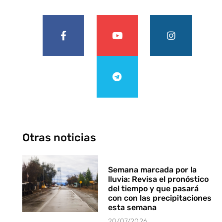
Otras noticias
Semana marcada por la
lluvia: Revisa el pronóstico
del tiempo y que pasará
con con las precipitaciones
esta semana
20/07/2026