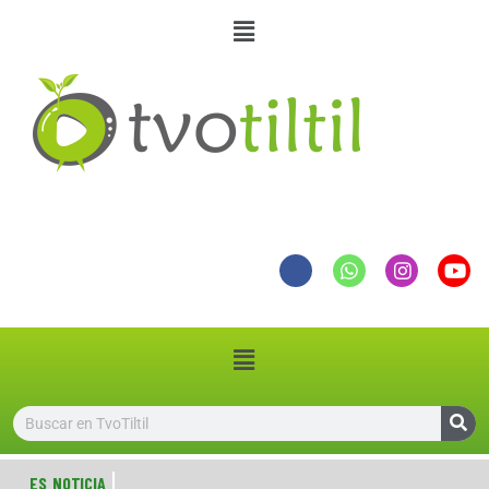
ES NOTICIA