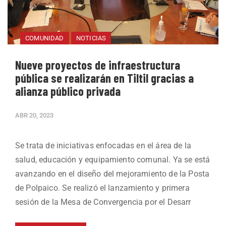
COMUNIDAD
NOTICIAS
Nueve proyectos de infraestructura
pública se realizarán en Tiltil gracias a
alianza público privada
ABR 20, 2023
Se trata de iniciativas enfocadas en el área de la
salud, educación y equipamiento comunal. Ya se está
avanzando en el diseño del mejoramiento de la Posta
de Polpaico. Se realizó el lanzamiento y primera
sesión de la Mesa de Convergencia por el Desarr