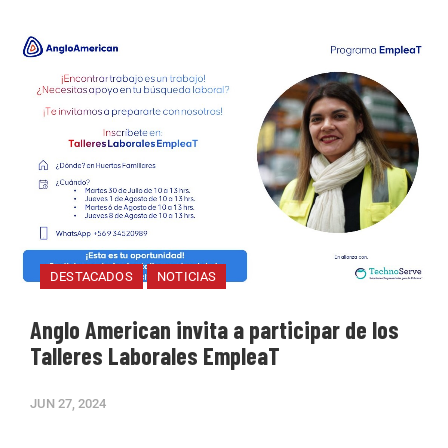
DESTACADOS
NOTICIAS
Anglo American invita a participar de los
Talleres Laborales EmpleaT
JUN 27, 2024