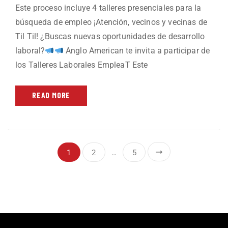
Este proceso incluye 4 talleres presenciales para la
búsqueda de empleo ¡Atención, vecinos y vecinas de
Til Til! ¿Buscas nuevas oportunidades de desarrollo
laboral?
Anglo American te invita a participar de
los Talleres Laborales EmpleaT Este
READ MORE
1
2
…
5