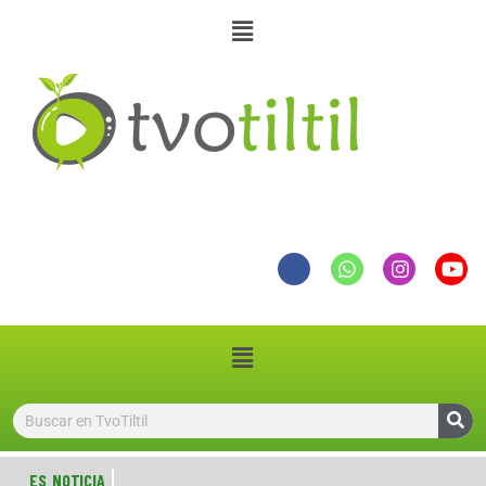
ES NOTICIA