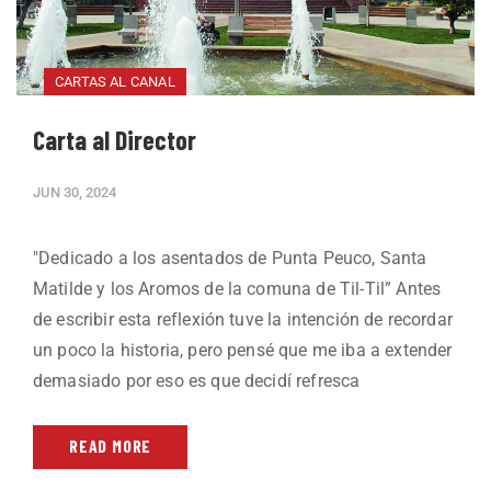
CARTAS AL CANAL
Carta al Director
JUN 30, 2024
"Dedicado a los asentados de Punta Peuco, Santa
Matilde y los Aromos de la comuna de Til-Til” Antes
de escribir esta reflexión tuve la intención de recordar
un poco la historia, pero pensé que me iba a extender
demasiado por eso es que decidí refresca
READ MORE