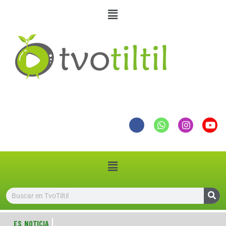
ES NOTICIA