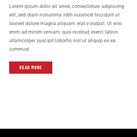
Lorem ipsum dolor sit amet, consectetuer adipiscing
elit, sed diam nonummy nibh euismod tincidunt ut
laoreet dolore magna aliquam erat volutpat. Ut wisi
enim ad minim veniam, quis nostrud exerci tation
ullamcorper suscipit lobortis nisl ut aliquip ex ea
commod
READ MORE