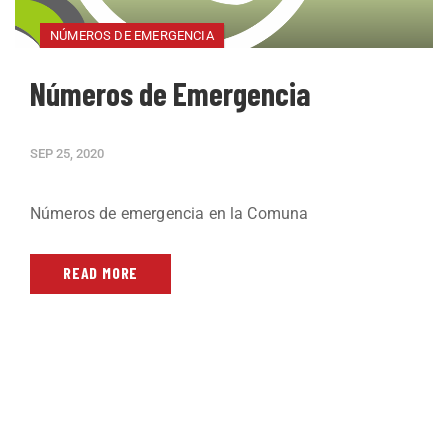
NÚMEROS DE EMERGENCIA
Números de Emergencia
SEP 25, 2020
Números de emergencia en la Comuna
READ MORE