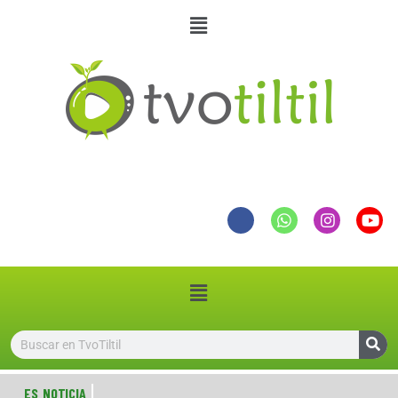
ES NOTICIA