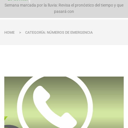
n
Semana marcada por la lluvia: Revisa el pronóstico del tiempo y que
pasará con
HOME
>
CATEGORÍA: NÚMEROS DE EMERGENCIA