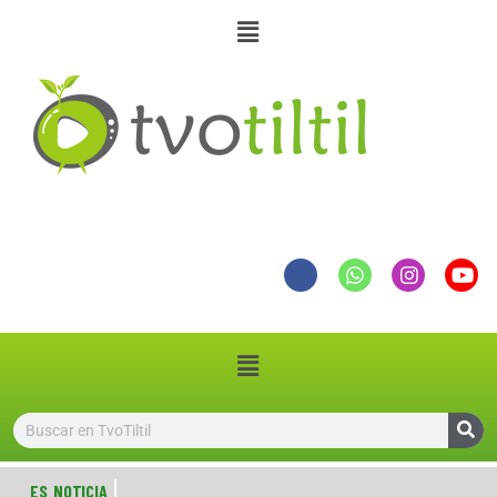
ES NOTICIA