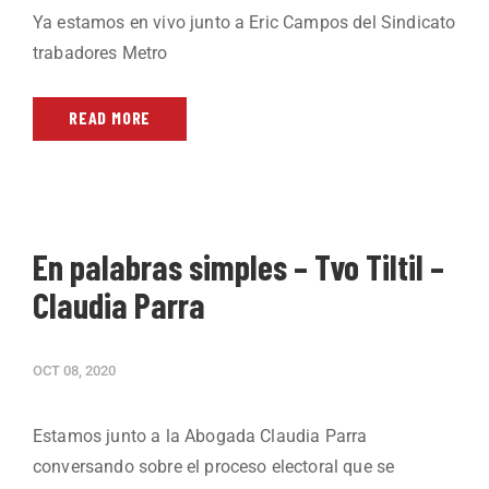
Ya estamos en vivo junto a Eric Campos del Sindicato
trabadores Metro
READ MORE
En palabras simples – Tvo Tiltil –
Claudia Parra
OCT 08, 2020
Estamos junto a la Abogada Claudia Parra
conversando sobre el proceso electoral que se