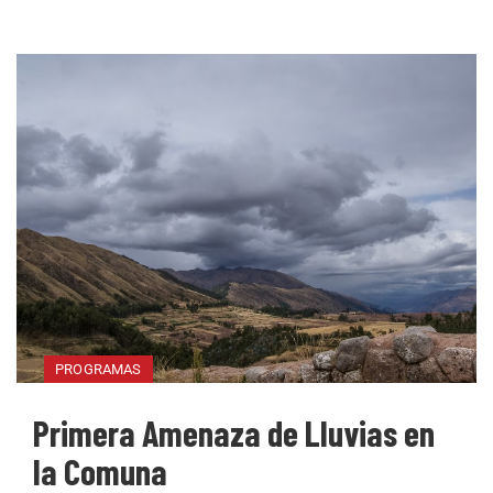
PROGRAMAS
Primera Amenaza de Lluvias en
la Comuna