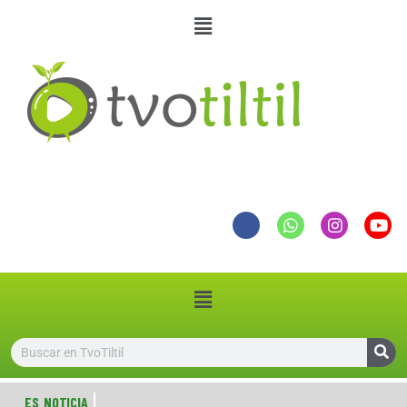
ES NOTICIA