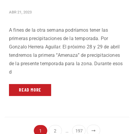
ABR 21, 2023
A fines de la otra semana podríamos tener las
primeras precipitaciones de la temporada. Por
Gonzalo Herrera Aguilar. El próximo 28 y 29 de abril
tendremos la primera “Amenaza” de precipitaciones
de la presente temporada para la zona. Durante esos
d
READ MORE
1
2
…
197